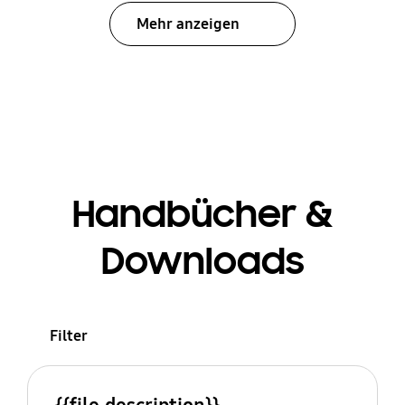
Mehr anzeigen
Handbücher &
Downloads
Filter