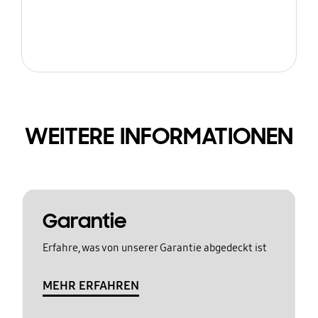
WEITERE INFORMATIONEN
Garantie
Erfahre, was von unserer Garantie abgedeckt ist
MEHR ERFAHREN