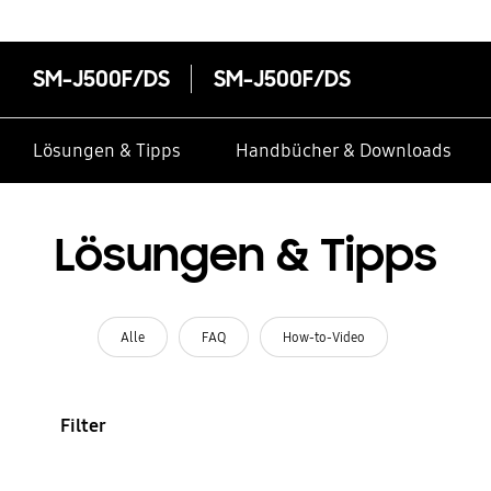
SM-J500F/DS
SM-J500F/DS
Lösungen & Tipps
Handbücher & Downloads
Lösungen & Tipps
Alle
FAQ
How-to-Video
Filter