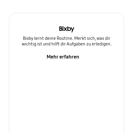
Bixby
Bixby lernt deine Routine. Merkt sich, was dir
wichtig ist und hilft dir Aufgaben zu erledigen.
Mehr erfahren