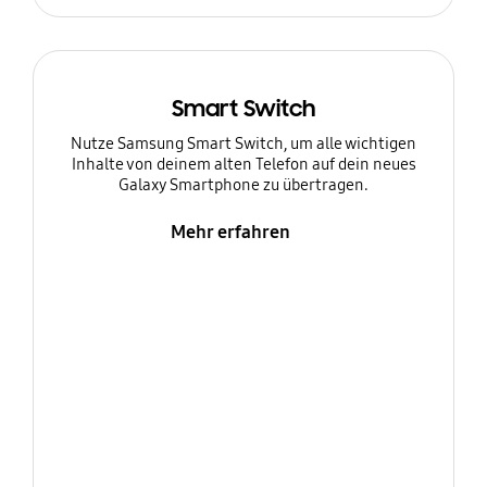
Smart Switch
Nutze Samsung Smart Switch, um alle wichtigen
Inhalte von deinem alten Telefon auf dein neues
Galaxy Smartphone zu übertragen.
Mehr erfahren