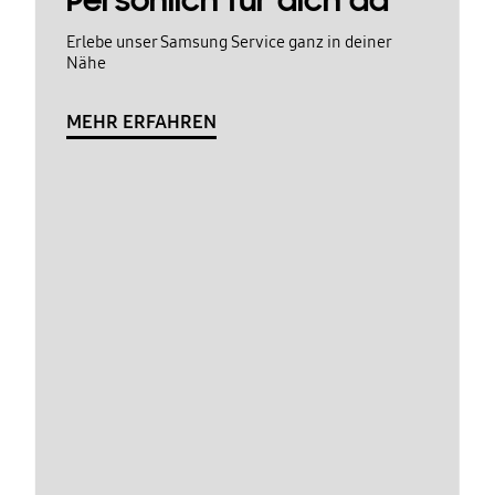
Persönlich für dich da
Erlebe unser Samsung Service ganz in deiner
Nähe
MEHR ERFAHREN