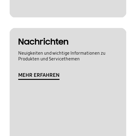
Nachrichten
Neuigkeiten und wichtige Informationen zu
Produkten und Servicethemen
MEHR ERFAHREN