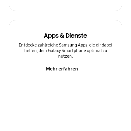
Apps & Dienste
Entdecke zahlreiche Samsung Apps, die dir dabei
helfen, dein Galaxy Smartphone optimal zu
nutzen.
Mehr erfahren