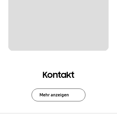
Kontakt
Mehr anzeigen