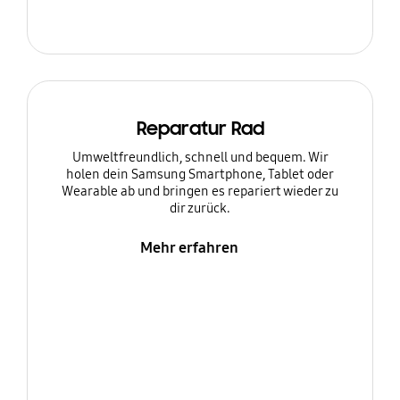
Reparatur Rad
Umweltfreundlich, schnell und bequem. Wir
holen dein Samsung Smartphone, Tablet oder
Wearable ab und bringen es repariert wieder zu
dir zurück.
Mehr erfahren