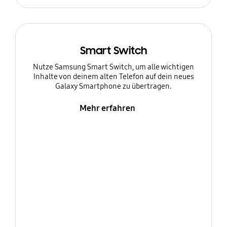
Smart Switch
Nutze Samsung Smart Switch, um alle wichtigen
Inhalte von deinem alten Telefon auf dein neues
Galaxy Smartphone zu übertragen.
Mehr erfahren