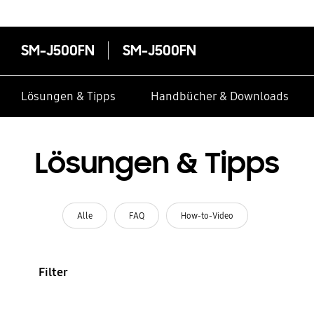
SM-J500FN
SM-J500FN
Lösungen & Tipps
Handbücher & Downloads
Lösungen & Tipps
Alle
FAQ
How-to-Video
Filter