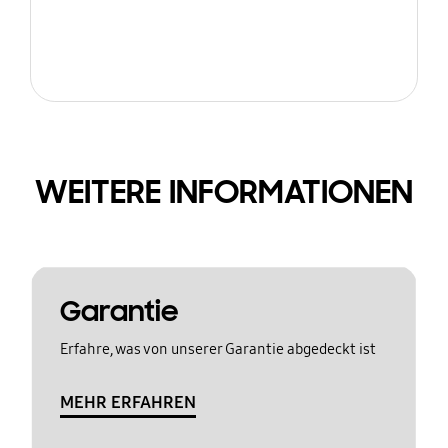
WEITERE INFORMATIONEN
Garantie
Erfahre, was von unserer Garantie abgedeckt ist
MEHR ERFAHREN