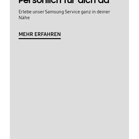
Persönlich für dich da
Erlebe unser Samsung Service ganz in deiner
Nähe
MEHR ERFAHREN