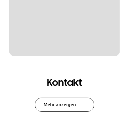
Kontakt
Mehr anzeigen