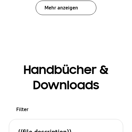
Mehr anzeigen
Handbücher &
Downloads
Filter