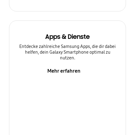
Apps & Dienste
Entdecke zahlreiche Samsung Apps, die dir dabei
helfen, dein Galaxy Smartphone optimal zu
nutzen.
Mehr erfahren