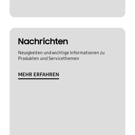
Nachrichten
Neuigkeiten und wichtige Informationen zu
Produkten und Servicethemen
MEHR ERFAHREN