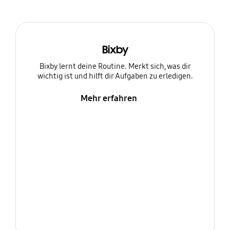
Bixby
Bixby lernt deine Routine. Merkt sich, was dir
wichtig ist und hilft dir Aufgaben zu erledigen.
Mehr erfahren