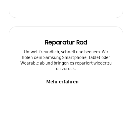
Reparatur Rad
Umweltfreundlich, schnell und bequem. Wir
holen dein Samsung Smartphone, Tablet oder
Wearable ab und bringen es repariert wieder zu
dir zurück.
Mehr erfahren