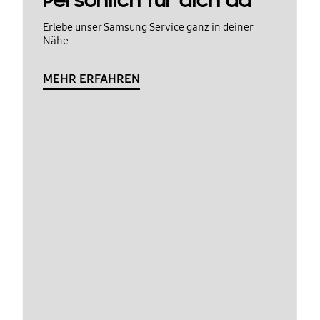
Persönlich für dich da
Erlebe unser Samsung Service ganz in deiner
Nähe
MEHR ERFAHREN