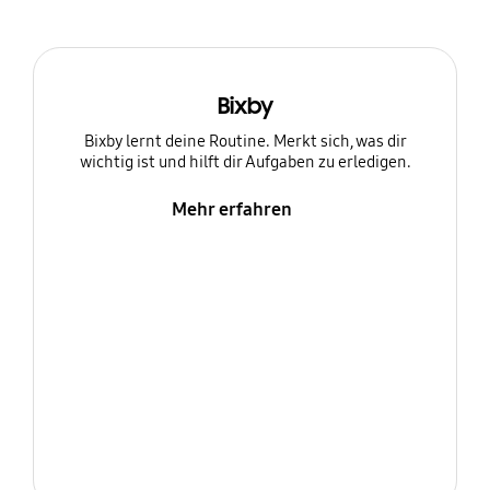
Bixby
Bixby lernt deine Routine. Merkt sich, was dir
wichtig ist und hilft dir Aufgaben zu erledigen.
Mehr erfahren