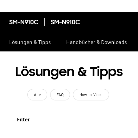
SM-N910C
SM-N910C
Lösungen & Tipps
Handbücher & Downloads
Lösungen & Tipps
Alle
FAQ
How-to-Video
Filter