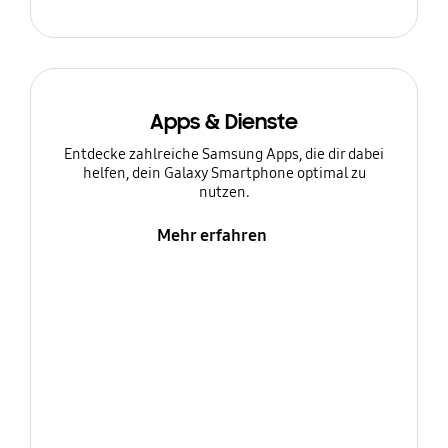
Apps & Dienste
Entdecke zahlreiche Samsung Apps, die dir dabei
helfen, dein Galaxy Smartphone optimal zu
nutzen.
Mehr erfahren