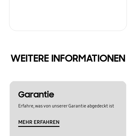
WEITERE INFORMATIONEN
Garantie
Erfahre, was von unserer Garantie abgedeckt ist
MEHR ERFAHREN