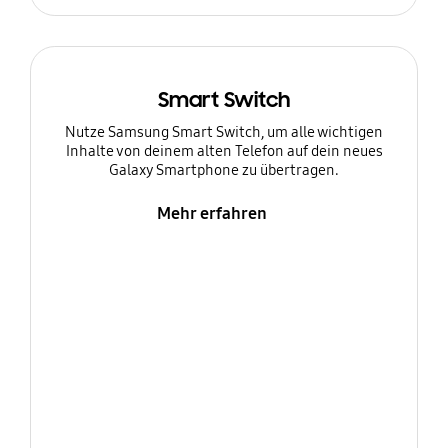
Smart Switch
Nutze Samsung Smart Switch, um alle wichtigen
Inhalte von deinem alten Telefon auf dein neues
Galaxy Smartphone zu übertragen.
Mehr erfahren