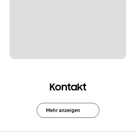
Kontakt
Mehr anzeigen