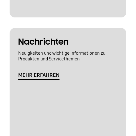
Nachrichten
Neuigkeiten und wichtige Informationen zu
Produkten und Servicethemen
MEHR ERFAHREN