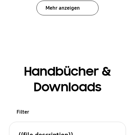
Mehr anzeigen
Handbücher &
Downloads
Filter