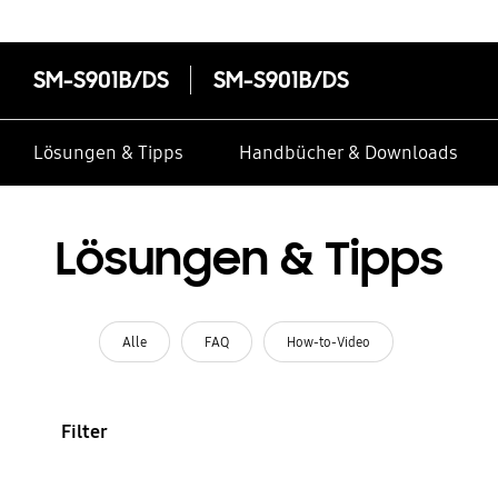
SM-S901B/DS
SM-S901B/DS
Lösungen & Tipps
Handbücher & Downloads
Lösungen & Tipps
Alle
FAQ
How-to-Video
Filter