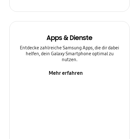
Apps & Dienste
Entdecke zahlreiche Samsung Apps, die dir dabei
helfen, dein Galaxy Smartphone optimal zu
nutzen.
Mehr erfahren