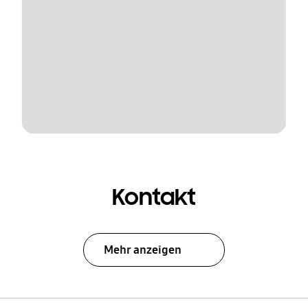
Kontakt
Mehr anzeigen