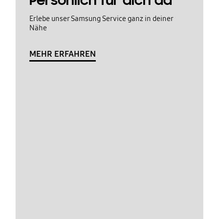
Persönlich für dich da
Erlebe unser Samsung Service ganz in deiner
Nähe
MEHR ERFAHREN