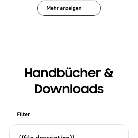
Mehr anzeigen
Handbücher &
Downloads
Filter