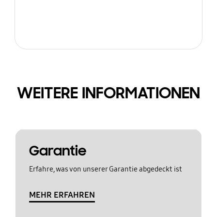
WEITERE INFORMATIONEN
Garantie
Erfahre, was von unserer Garantie abgedeckt ist
MEHR ERFAHREN