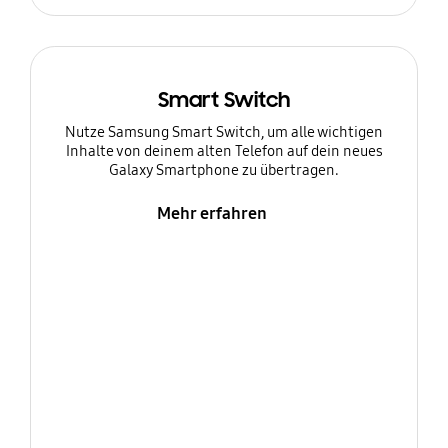
Smart Switch
Nutze Samsung Smart Switch, um alle wichtigen
Inhalte von deinem alten Telefon auf dein neues
Galaxy Smartphone zu übertragen.
Mehr erfahren