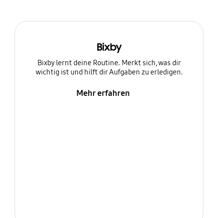
Bixby
Bixby lernt deine Routine. Merkt sich, was dir
wichtig ist und hilft dir Aufgaben zu erledigen.
Mehr erfahren