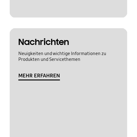
Nachrichten
Neuigkeiten und wichtige Informationen zu
Produkten und Servicethemen
MEHR ERFAHREN