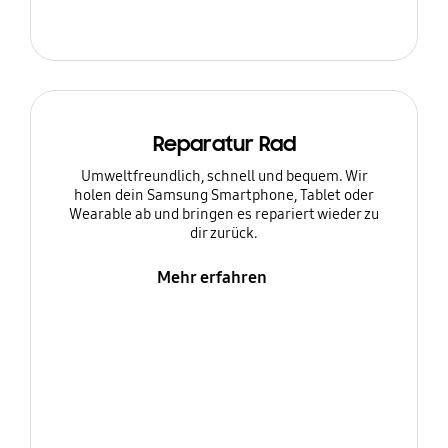
Reparatur Rad
Umweltfreundlich, schnell und bequem. Wir
holen dein Samsung Smartphone, Tablet oder
Wearable ab und bringen es repariert wieder zu
dir zurück.
Mehr erfahren