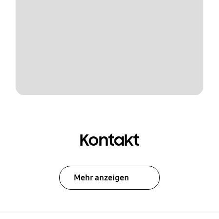
Kontakt
Mehr anzeigen