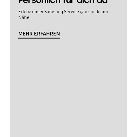
Persönlich für dich da
Erlebe unser Samsung Service ganz in deiner
Nähe
MEHR ERFAHREN