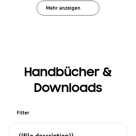
Mehr anzeigen
Handbücher &
Downloads
Filter