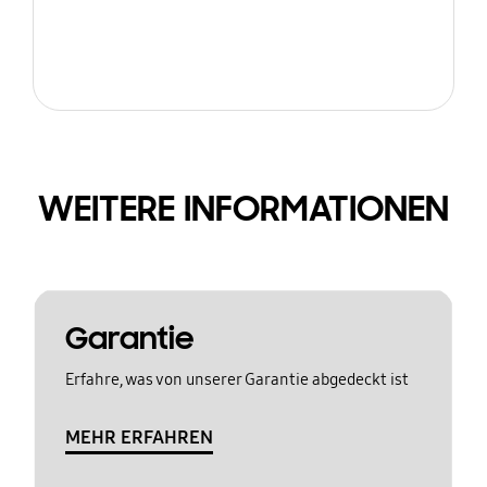
WEITERE INFORMATIONEN
Garantie
Erfahre, was von unserer Garantie abgedeckt ist
MEHR ERFAHREN