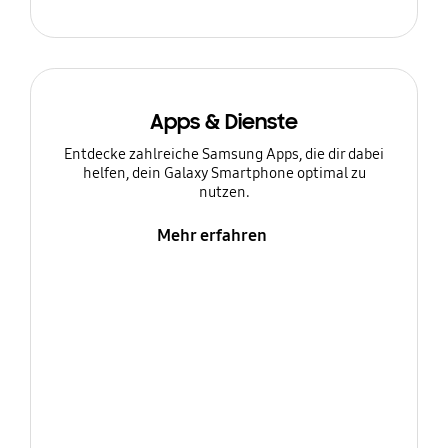
Apps & Dienste
Entdecke zahlreiche Samsung Apps, die dir dabei
helfen, dein Galaxy Smartphone optimal zu
nutzen.
Mehr erfahren