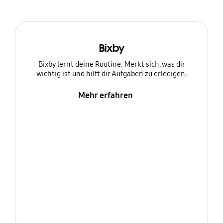
Bixby
Bixby lernt deine Routine. Merkt sich, was dir
wichtig ist und hilft dir Aufgaben zu erledigen.
Mehr erfahren