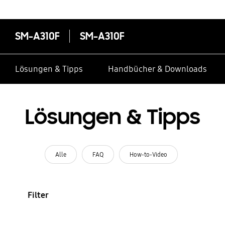
SM-A310F
SM-A310F
Lösungen & Tipps
Handbücher & Downloads
Lösungen & Tipps
Alle
FAQ
How-to-Video
Filter