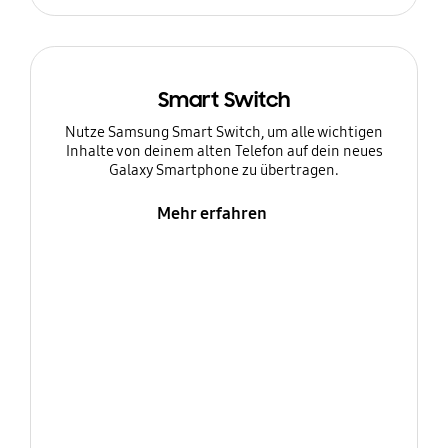
Smart Switch
Nutze Samsung Smart Switch, um alle wichtigen
Inhalte von deinem alten Telefon auf dein neues
Galaxy Smartphone zu übertragen.
Mehr erfahren