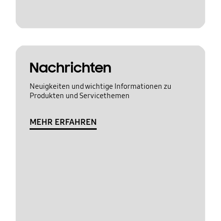
Nachrichten
Neuigkeiten und wichtige Informationen zu
Produkten und Servicethemen
MEHR ERFAHREN