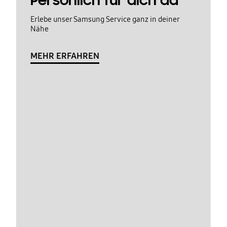
Persönlich für dich da
Erlebe unser Samsung Service ganz in deiner
Nähe
MEHR ERFAHREN