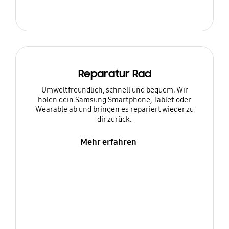
Reparatur Rad
Umweltfreundlich, schnell und bequem. Wir
holen dein Samsung Smartphone, Tablet oder
Wearable ab und bringen es repariert wieder zu
dir zurück.
Mehr erfahren