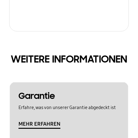
WEITERE INFORMATIONEN
Garantie
Erfahre, was von unserer Garantie abgedeckt ist
MEHR ERFAHREN