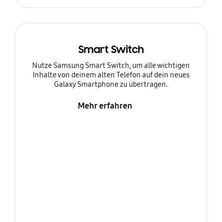
Smart Switch
Nutze Samsung Smart Switch, um alle wichtigen
Inhalte von deinem alten Telefon auf dein neues
Galaxy Smartphone zu übertragen.
Mehr erfahren