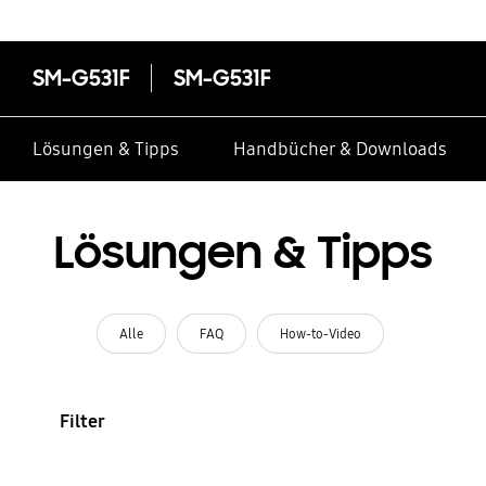
SM-G531F
SM-G531F
Lösungen & Tipps
Handbücher & Downloads
Lösungen & Tipps
Alle
FAQ
How-to-Video
Filter