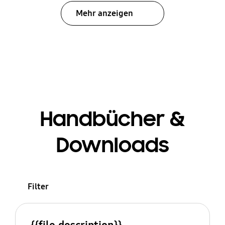
Mehr anzeigen
Handbücher &
Downloads
Filter