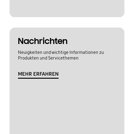
Nachrichten
Neuigkeiten und wichtige Informationen zu
Produkten und Servicethemen
MEHR ERFAHREN