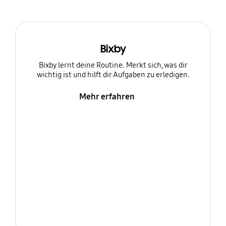
Bixby
Bixby lernt deine Routine. Merkt sich, was dir
wichtig ist und hilft dir Aufgaben zu erledigen.
Mehr erfahren