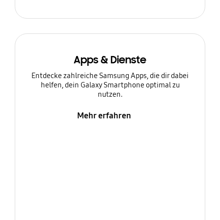
Apps & Dienste
Entdecke zahlreiche Samsung Apps, die dir dabei
helfen, dein Galaxy Smartphone optimal zu
nutzen.
Mehr erfahren