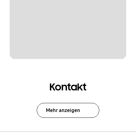
Kontakt
Mehr anzeigen