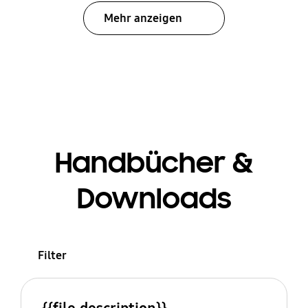
Mehr anzeigen
Handbücher &
Downloads
Filter