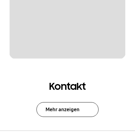
Kontakt
Mehr anzeigen