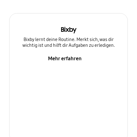
Bixby
Bixby lernt deine Routine. Merkt sich, was dir
wichtig ist und hilft dir Aufgaben zu erledigen.
Mehr erfahren