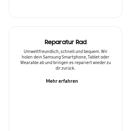
Reparatur Rad
Umweltfreundlich, schnell und bequem. Wir
holen dein Samsung Smartphone, Tablet oder
Wearable ab und bringen es repariert wieder zu
dir zurück.
Mehr erfahren