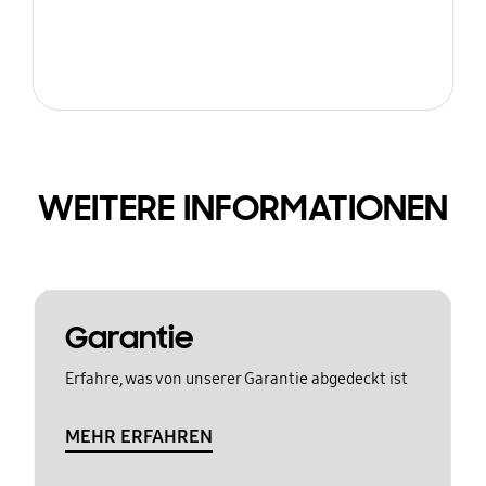
WEITERE INFORMATIONEN
Garantie
Erfahre, was von unserer Garantie abgedeckt ist
MEHR ERFAHREN