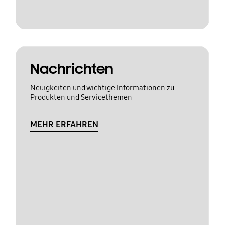
Nachrichten
Neuigkeiten und wichtige Informationen zu
Produkten und Servicethemen
MEHR ERFAHREN