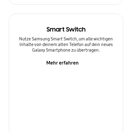
Smart Switch
Nutze Samsung Smart Switch, um alle wichtigen
Inhalte von deinem alten Telefon auf dein neues
Galaxy Smartphone zu übertragen.
Mehr erfahren