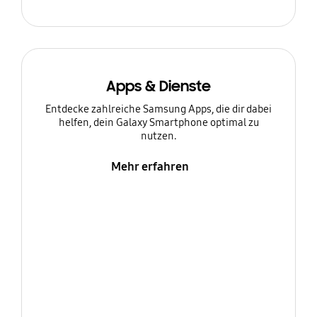
Apps & Dienste
Entdecke zahlreiche Samsung Apps, die dir dabei
helfen, dein Galaxy Smartphone optimal zu
nutzen.
Mehr erfahren