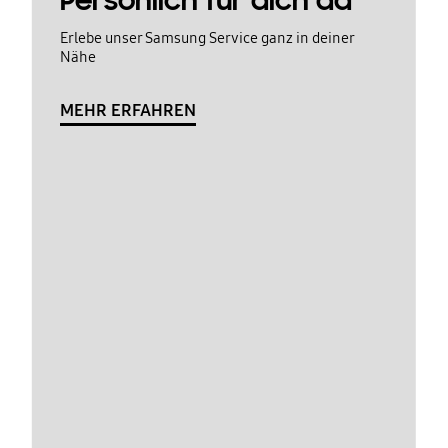
Persönlich für dich da
Erlebe unser Samsung Service ganz in deiner
Nähe
MEHR ERFAHREN