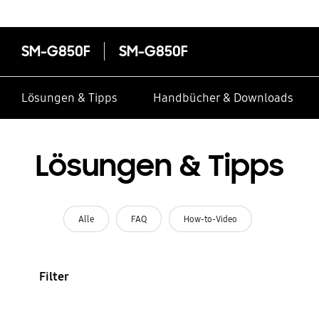
SM-G850F
SM-G850F
Lösungen & Tipps
Handbücher & Downloads
Lösungen & Tipps
Alle
FAQ
How-to-Video
Filter