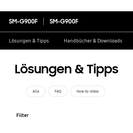
SM-G900F
SM-G900F
Lösungen & Tipps
Handbücher & Downloads
Lösungen & Tipps
Alle
FAQ
How-to-Video
Filter