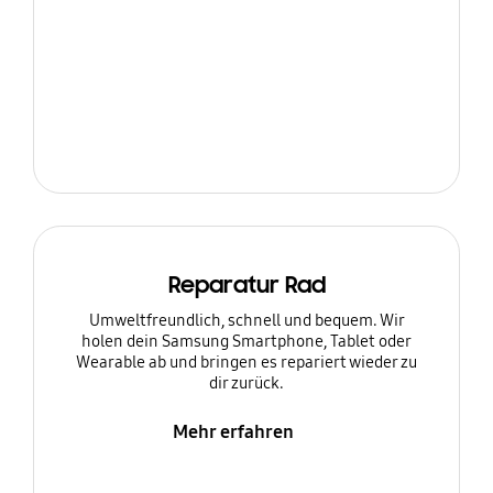
Reparatur Rad
Umweltfreundlich, schnell und bequem. Wir
holen dein Samsung Smartphone, Tablet oder
Wearable ab und bringen es repariert wieder zu
dir zurück.
Mehr erfahren