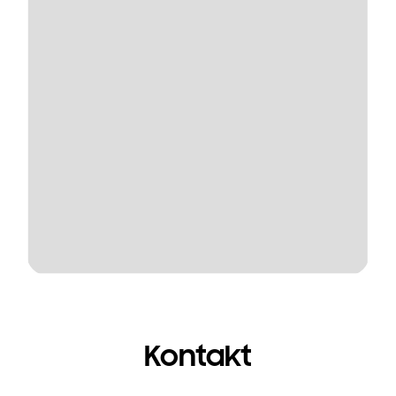
Kontakt