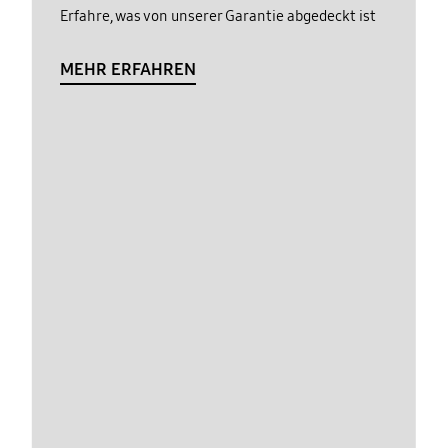
Erfahre, was von unserer Garantie abgedeckt ist
MEHR ERFAHREN