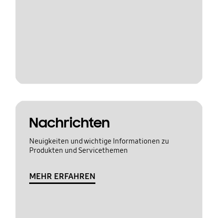
Nachrichten
Neuigkeiten und wichtige Informationen zu
Produkten und Servicethemen
MEHR ERFAHREN