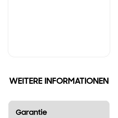
WEITERE INFORMATIONEN
Garantie