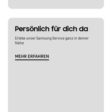
Persönlich für dich da
Erlebe unser Samsung Service ganz in deiner
Nähe
MEHR ERFAHREN