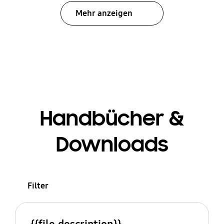
Mehr anzeigen
Handbücher &
Downloads
Filter