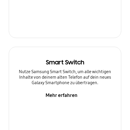
Smart Switch
Nutze Samsung Smart Switch, um alle wichtigen
Inhalte von deinem alten Telefon auf dein neues
Galaxy Smartphone zu übertragen.
Mehr erfahren