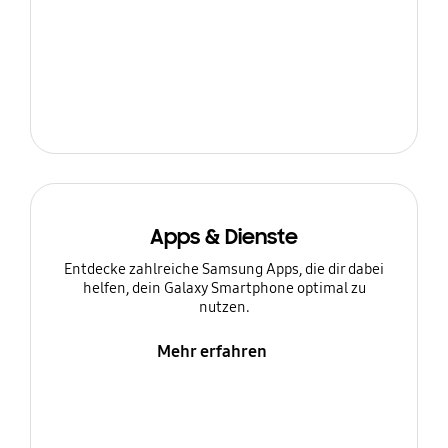
Apps & Dienste
Entdecke zahlreiche Samsung Apps, die dir dabei
helfen, dein Galaxy Smartphone optimal zu
nutzen.
Mehr erfahren