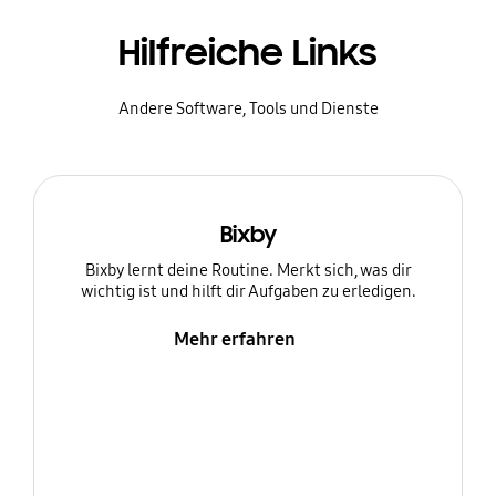
Hilfreiche Links
Andere Software, Tools und Dienste
Bixby
Bixby lernt deine Routine. Merkt sich, was dir
wichtig ist und hilft dir Aufgaben zu erledigen.
Mehr erfahren