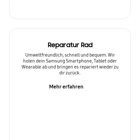
Reparatur Rad
Umweltfreundlich, schnell und bequem. Wir
holen dein Samsung Smartphone, Tablet oder
Wearable ab und bringen es repariert wieder zu
dir zurück.
Mehr erfahren