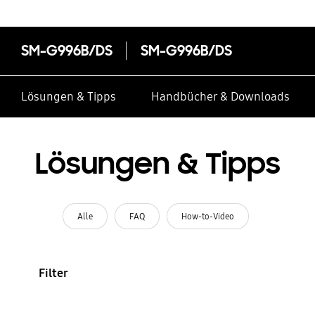
SM-G996B/DS
SM-G996B/DS
Lösungen & Tipps
Handbücher & Downloads
Lösungen & Tipps
Alle
FAQ
How-to-Video
Filter