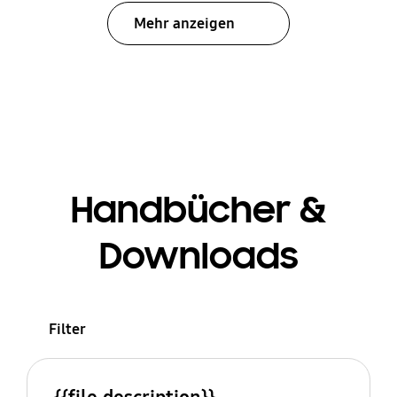
Mehr anzeigen
Handbücher &
Downloads
Filter