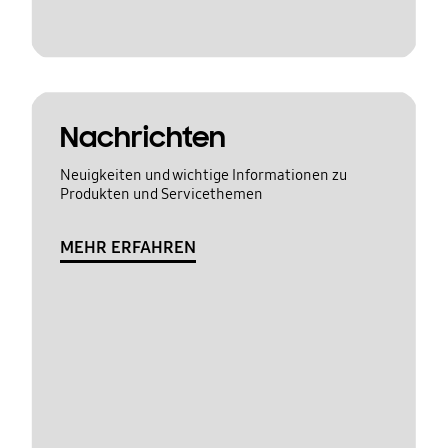
Nachrichten
Neuigkeiten und wichtige Informationen zu
Produkten und Servicethemen
MEHR ERFAHREN