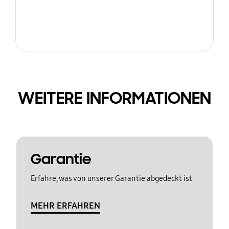
WEITERE INFORMATIONEN
Garantie
Erfahre, was von unserer Garantie abgedeckt ist
MEHR ERFAHREN