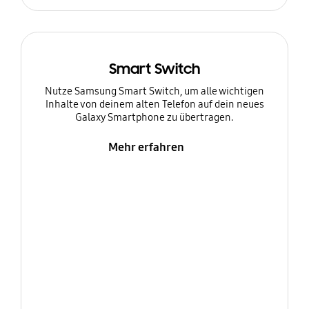
Smart Switch
Nutze Samsung Smart Switch, um alle wichtigen
Inhalte von deinem alten Telefon auf dein neues
Galaxy Smartphone zu übertragen.
Mehr erfahren