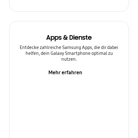
Apps & Dienste
Entdecke zahlreiche Samsung Apps, die dir dabei
helfen, dein Galaxy Smartphone optimal zu
nutzen.
Mehr erfahren