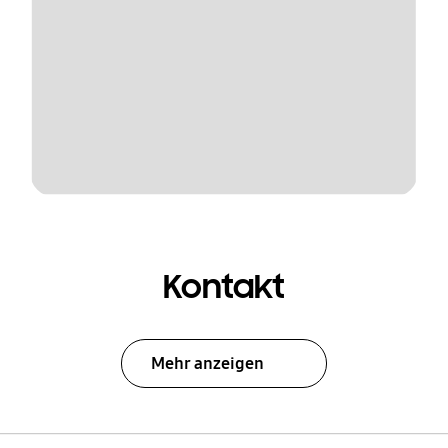
Kontakt
Mehr anzeigen