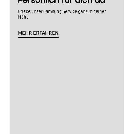
Persönlich für dich da
Erlebe unser Samsung Service ganz in deiner
Nähe
MEHR ERFAHREN