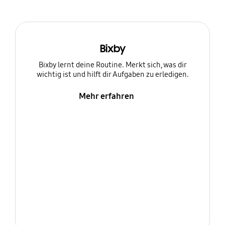
Bixby
Bixby lernt deine Routine. Merkt sich, was dir
wichtig ist und hilft dir Aufgaben zu erledigen.
Mehr erfahren