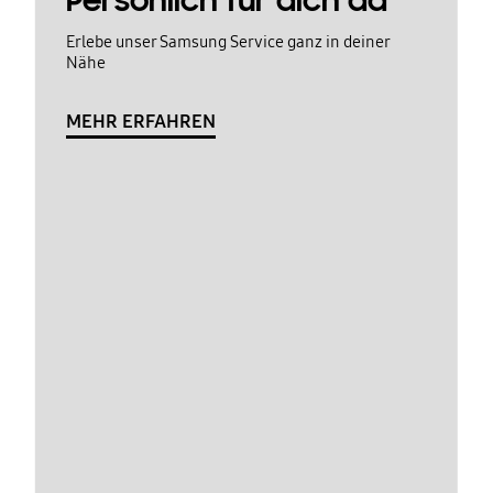
Persönlich für dich da
Erlebe unser Samsung Service ganz in deiner
Nähe
MEHR ERFAHREN