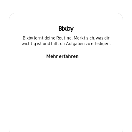
Bixby
Bixby lernt deine Routine. Merkt sich, was dir
wichtig ist und hilft dir Aufgaben zu erledigen.
Mehr erfahren