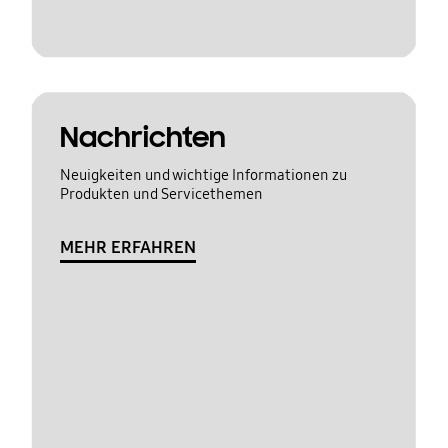
Nachrichten
Neuigkeiten und wichtige Informationen zu
Produkten und Servicethemen
MEHR ERFAHREN