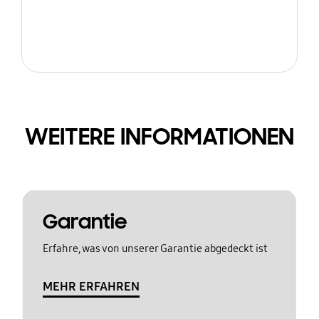
WEITERE INFORMATIONEN
Garantie
Erfahre, was von unserer Garantie abgedeckt ist
MEHR ERFAHREN