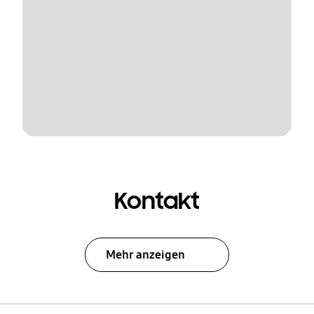
Kontakt
Mehr anzeigen