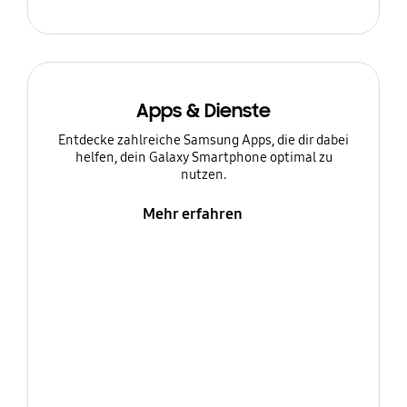
Apps & Dienste
Entdecke zahlreiche Samsung Apps, die dir dabei
helfen, dein Galaxy Smartphone optimal zu
nutzen.
Mehr erfahren