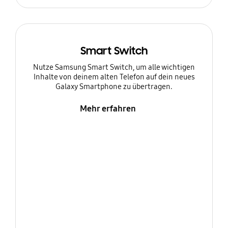
Smart Switch
Nutze Samsung Smart Switch, um alle wichtigen
Inhalte von deinem alten Telefon auf dein neues
Galaxy Smartphone zu übertragen.
Mehr erfahren