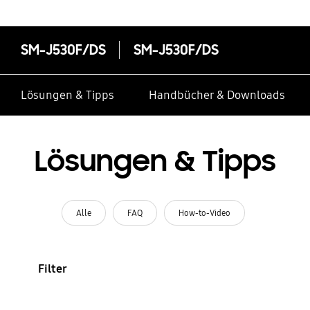
SM-J530F/DS
SM-J530F/DS
Lösungen & Tipps
Handbücher & Downloads
Lösungen & Tipps
Alle
FAQ
How-to-Video
Filter