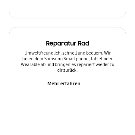
Reparatur Rad
Umweltfreundlich, schnell und bequem. Wir
holen dein Samsung Smartphone, Tablet oder
Wearable ab und bringen es repariert wieder zu
dir zurück.
Mehr erfahren