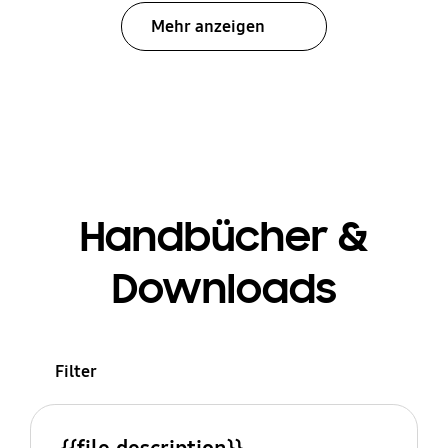
Mehr anzeigen
Handbücher &
Downloads
Filter