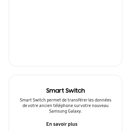
Smart Switch
Smart Switch permet de transférer les données
de votre ancien téléphone sur votre nouveau
Samsung Galaxy.
En savoir plus