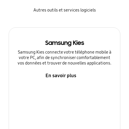
Autres outils et services logiciels
Samsung Kies
Samsung Kies connecte votre téléphone mobile à
votre PC, afin de synchroniser comfortablement
vos données et trouver de nouvelles applications.
En savoir plus