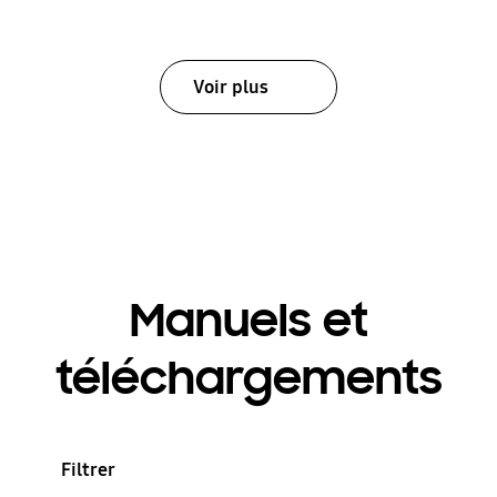
Voir plus
Manuels et
téléchargements
Filtrer