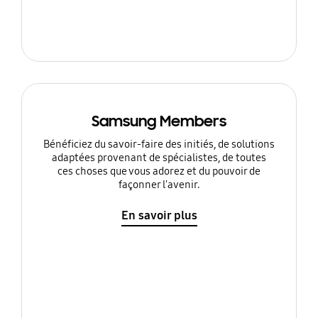
Samsung Members
Bénéficiez du savoir-faire des initiés, de solutions
adaptées provenant de spécialistes, de toutes
ces choses que vous adorez et du pouvoir de
façonner l'avenir.
En savoir plus