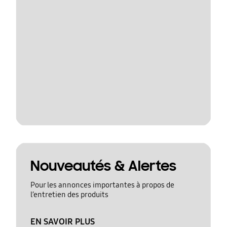
Nouveautés & Alertes
Pour les annonces importantes à propos de
l’entretien des produits
EN SAVOIR PLUS