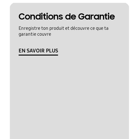
Conditions de Garantie
Enregistre ton produit et découvre ce que ta
garantie couvre
EN SAVOIR PLUS