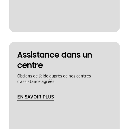
Assistance dans un
centre
Obtiens de l’aide auprès de nos centres
d’assistance agréés
EN SAVOIR PLUS