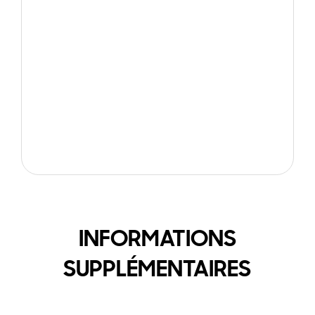
INFORMATIONS
SUPPLÉMENTAIRES