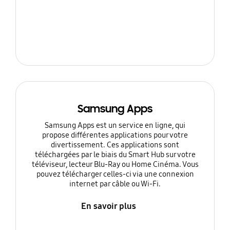
Samsung Apps
Samsung Apps est un service en ligne, qui
propose différentes applications pour votre
divertissement. Ces applications sont
téléchargées par le biais du Smart Hub sur votre
téléviseur, lecteur Blu-Ray ou Home Cinéma. Vous
pouvez télécharger celles-ci via une connexion
internet par câble ou Wi-Fi.
En savoir plus