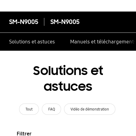
SM-N9005
SM-N9005
Solutions et astuces
Manuels et téléchargement
Solutions et
astuces
Tout
FAQ
Vidéo de démonstration
Filtrer