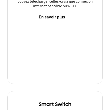
pouvez télécharger celles-ci via une connexion
internet par câble ou Wi-Fi.
En savoir plus
Smart Switch