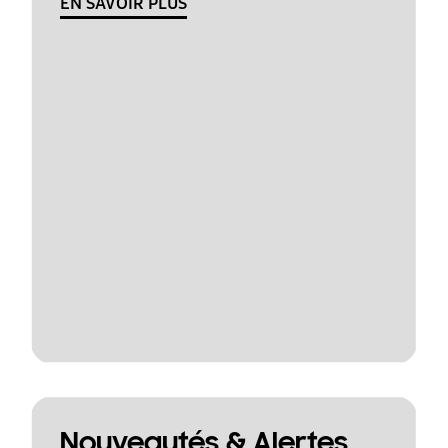
EN SAVOIR PLUS
Nouveautés & Alertes