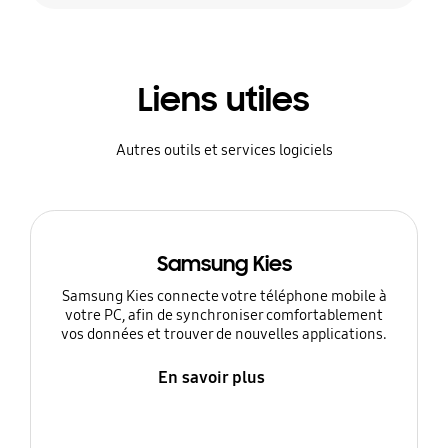
Liens utiles
Autres outils et services logiciels
Samsung Kies
Samsung Kies connecte votre téléphone mobile à
votre PC, afin de synchroniser comfortablement
vos données et trouver de nouvelles applications.
En savoir plus