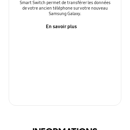
Smart Switch permet de transférer les données
de votre ancien téléphone sur votre nouveau
Samsung Galaxy.
En savoir plus