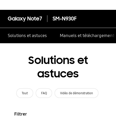
Galaxy Note7
SM-N930F
Solutions et astuces
Manuels et téléchargement
Solutions et
astuces
Tout
FAQ
Vidéo de démonstration
Filtrer