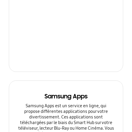
Samsung Apps
Samsung Apps est un service en ligne, qui
propose différentes applications pour votre
divertissement. Ces applications sont
téléchargées par le biais du Smart Hub sur votre
téléviseur, lecteur Blu-Ray ou Home Cinéma. Vous