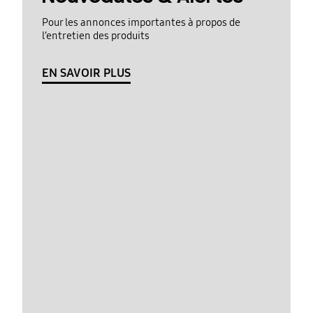
Pour les annonces importantes à propos de
l’entretien des produits
EN SAVOIR PLUS