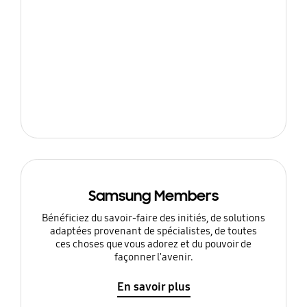
Samsung Members
Bénéficiez du savoir-faire des initiés, de solutions
adaptées provenant de spécialistes, de toutes
ces choses que vous adorez et du pouvoir de
façonner l'avenir.
En savoir plus