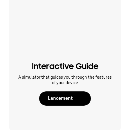
Interactive Guide
A simulator that guides you through the features
of your device
Lancement