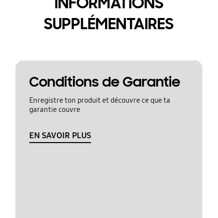
INFORMATIONS
SUPPLÉMENTAIRES
Conditions de Garantie
Enregistre ton produit et découvre ce que ta
garantie couvre
EN SAVOIR PLUS