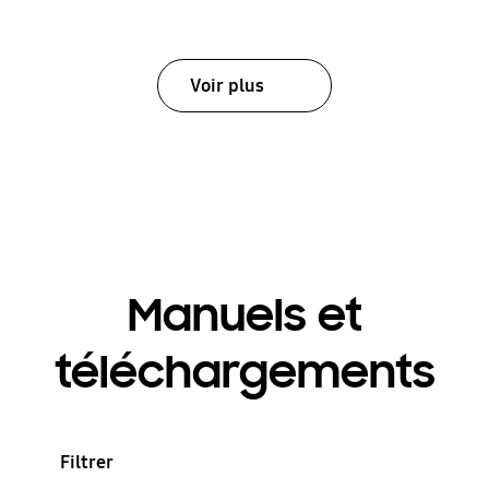
Voir plus
Manuels et
téléchargements
Filtrer