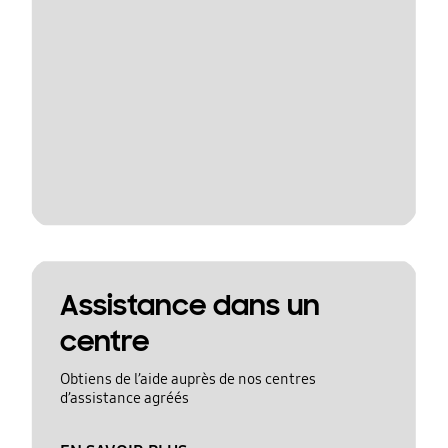
Assistance dans un
centre
Obtiens de l’aide auprès de nos centres
d’assistance agréés