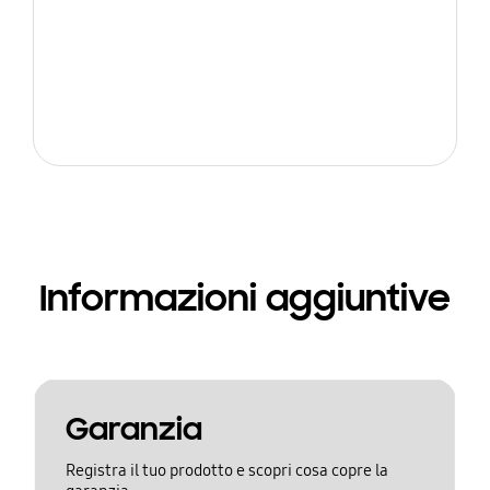
Informazioni aggiuntive
Garanzia
Registra il tuo prodotto e scopri cosa copre la