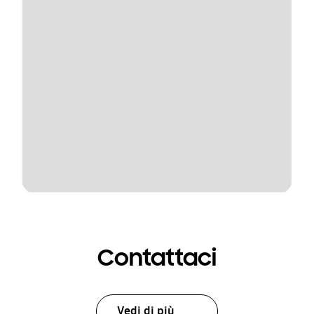
Contattaci
Vedi di più