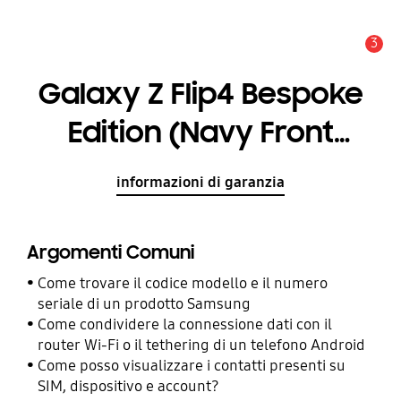
3
Avviso
Galaxy Z Flip4 Bespoke
Edition (Navy Front
Color)
informazioni di garanzia
Argomenti Comuni
Come trovare il codice modello e il numero
seriale di un prodotto Samsung
Come condividere la connessione dati con il
router Wi-Fi o il tethering di un telefono Android
Come posso visualizzare i contatti presenti su
SIM, dispositivo e account?