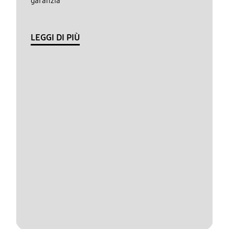
garanzia
LEGGI DI PIÙ