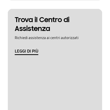
Trova il Centro di
Assistenza
Richiedi assistenza ai centri autorizzati
LEGGI DI PIÙ