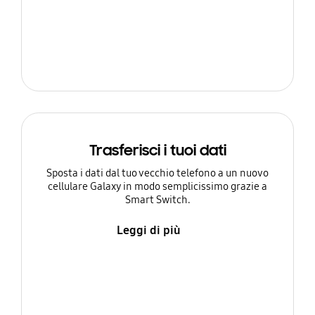
Trasferisci i tuoi dati
Sposta i dati dal tuo vecchio telefono a un nuovo
cellulare Galaxy in modo semplicissimo grazie a
Smart Switch.
Leggi di più