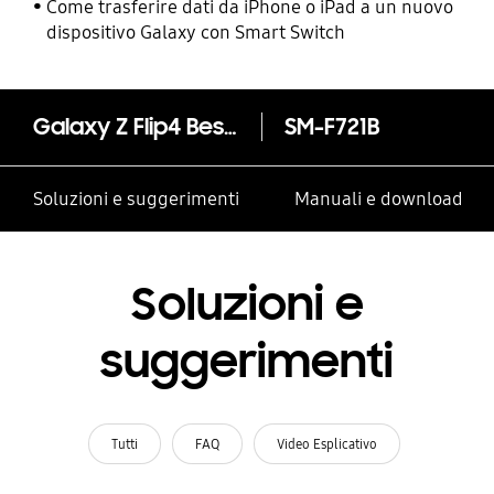
Come trasferire dati da iPhone o iPad a un nuovo
dispositivo Galaxy con Smart Switch
Galaxy Z Flip4 Bespoke Edition (Navy Front Color)
SM-F721B
Soluzioni e suggerimenti
Manuali e download
Soluzioni e
suggerimenti
Tutti
FAQ
Video Esplicativo