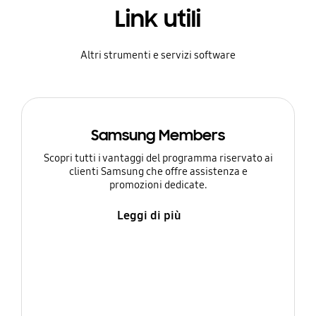
Link utili
Altri strumenti e servizi software
Samsung Members
Scopri tutti i vantaggi del programma riservato ai
clienti Samsung che offre assistenza e
promozioni dedicate.
Leggi di più