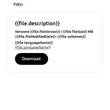
Filtri
{{file.description}}
Versione {{file.fileVersion}}
{{file.fileSize}} MB
{{file.fileModifiedDate}}
{{file.osNames}}
{{file.languageName}}
{{file.languageName}}
Download