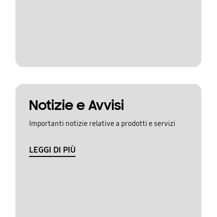
Notizie e Avvisi
Importanti notizie relative a prodotti e servizi
LEGGI DI PIÙ