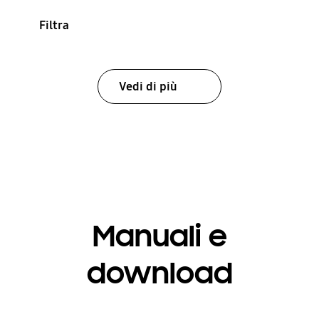
Filtra
Vedi di più
Manuali e
download