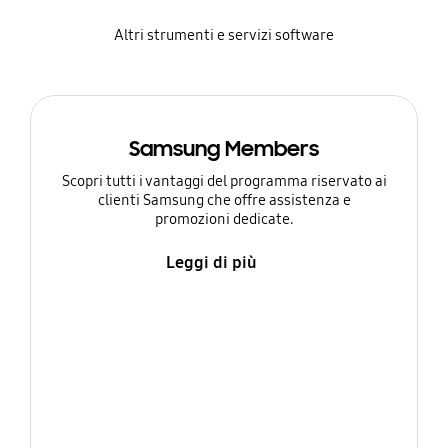
Altri strumenti e servizi software
Samsung Members
Scopri tutti i vantaggi del programma riservato ai
clienti Samsung che offre assistenza e
promozioni dedicate.
Leggi di più