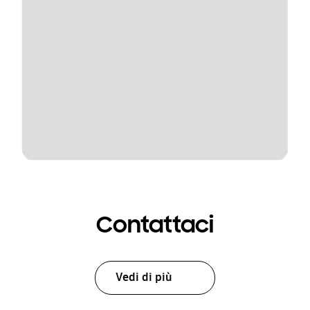
Contattaci
Vedi di più