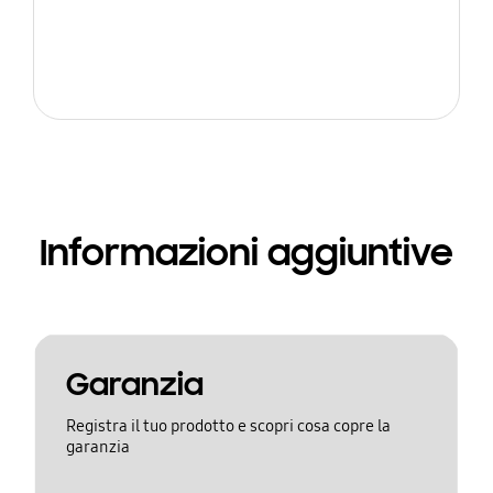
Informazioni aggiuntive
Garanzia
Registra il tuo prodotto e scopri cosa copre la
garanzia