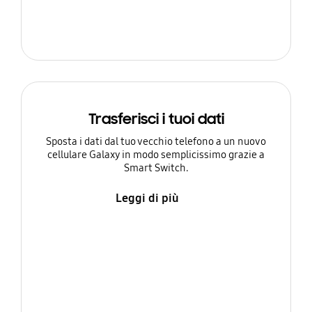
Trasferisci i tuoi dati
Sposta i dati dal tuo vecchio telefono a un nuovo
cellulare Galaxy in modo semplicissimo grazie a
Smart Switch.
Leggi di più