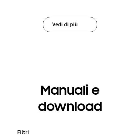
Vedi di più
Manuali e
download
Filtri