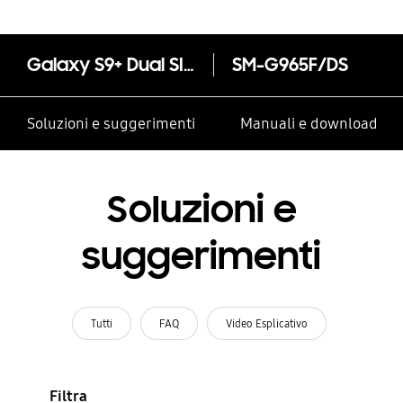
Galaxy S9+ Dual SIM
SM-G965F/DS
Soluzioni e suggerimenti
Manuali e download
Soluzioni e
suggerimenti
Tutti
FAQ
Video Esplicativo
Filtra