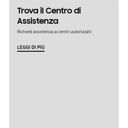
Trova il Centro di
Assistenza
Richiedi assistenza ai centri autorizzati
LEGGI DI PIÙ