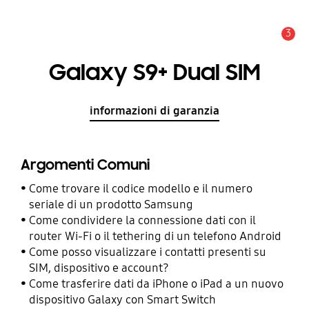
3
Avviso
Galaxy S9+ Dual SIM
informazioni di garanzia
Argomenti Comuni
Come trovare il codice modello e il numero
seriale di un prodotto Samsung
Come condividere la connessione dati con il
router Wi-Fi o il tethering di un telefono Android
Come posso visualizzare i contatti presenti su
SIM, dispositivo e account?
Come trasferire dati da iPhone o iPad a un nuovo
dispositivo Galaxy con Smart Switch