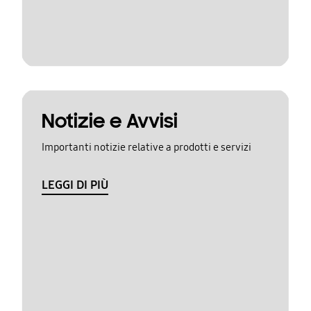
Notizie e Avvisi
Importanti notizie relative a prodotti e servizi
LEGGI DI PIÙ