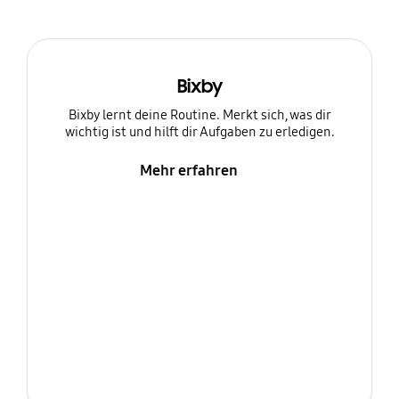
Bixby
Bixby lernt deine Routine. Merkt sich, was dir
wichtig ist und hilft dir Aufgaben zu erledigen.
Mehr erfahren