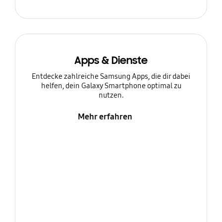
Apps & Dienste
Entdecke zahlreiche Samsung Apps, die dir dabei
helfen, dein Galaxy Smartphone optimal zu
nutzen.
Mehr erfahren