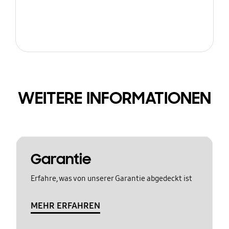
WEITERE INFORMATIONEN
Garantie
Erfahre, was von unserer Garantie abgedeckt ist
MEHR ERFAHREN