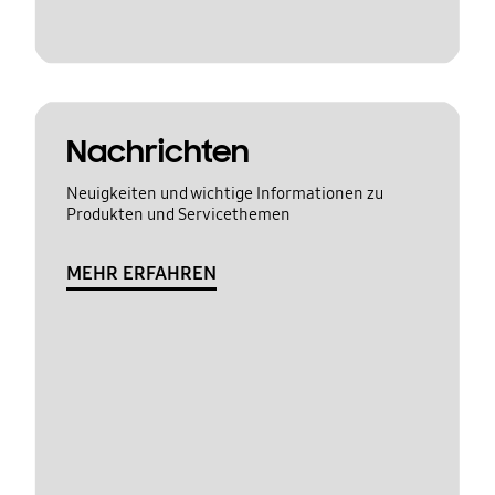
Nachrichten
Neuigkeiten und wichtige Informationen zu
Produkten und Servicethemen
MEHR ERFAHREN