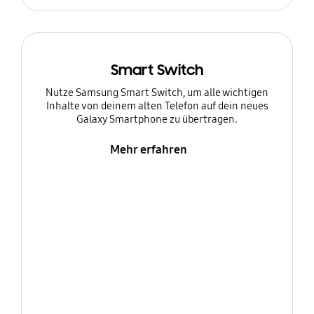
Smart Switch
Nutze Samsung Smart Switch, um alle wichtigen
Inhalte von deinem alten Telefon auf dein neues
Galaxy Smartphone zu übertragen.
Mehr erfahren