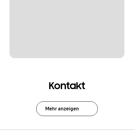
Kontakt
Mehr anzeigen