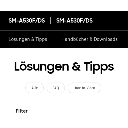
SM-A530F/DS
SM-A530F/DS
Lösungen & Tipps
Handbücher & Downloads
Lösungen & Tipps
Alle
FAQ
How-to-Video
Filter