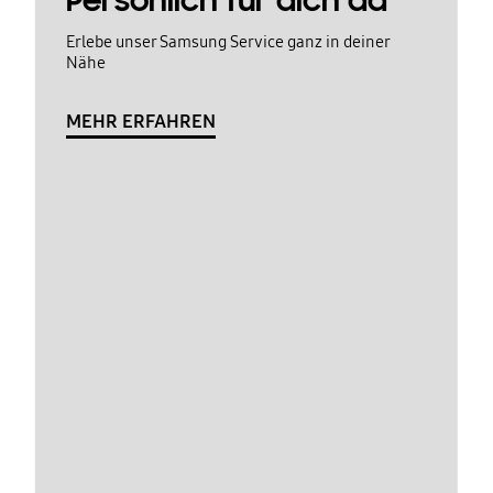
Persönlich für dich da
Erlebe unser Samsung Service ganz in deiner
Nähe
MEHR ERFAHREN