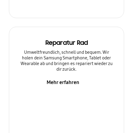
Reparatur Rad
Umweltfreundlich, schnell und bequem. Wir
holen dein Samsung Smartphone, Tablet oder
Wearable ab und bringen es repariert wieder zu
dir zurück.
Mehr erfahren