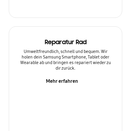
Reparatur Rad
Umweltfreundlich, schnell und bequem. Wir
holen dein Samsung Smartphone, Tablet oder
Wearable ab und bringen es repariert wieder zu
dir zurück.
Mehr erfahren