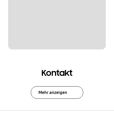
Kontakt
Mehr anzeigen