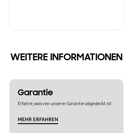
WEITERE INFORMATIONEN
Garantie
Erfahre, was von unserer Garantie abgedeckt ist
MEHR ERFAHREN