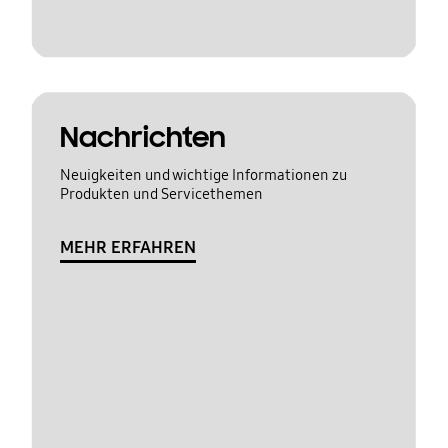
Nachrichten
Neuigkeiten und wichtige Informationen zu
Produkten und Servicethemen
MEHR ERFAHREN