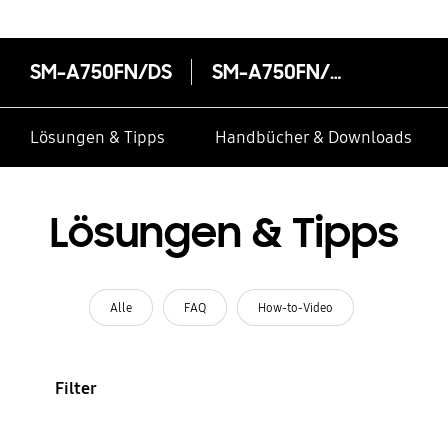
SM-A750FN/DS
SM-A750FN/DS
Lösungen & Tipps
Handbücher & Downloads
Lösungen & Tipps
Alle
FAQ
How-to-Video
Filter