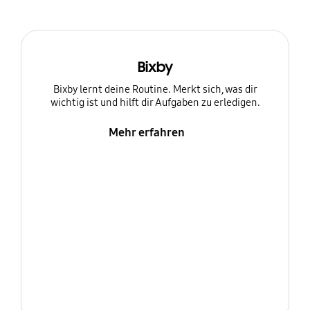
Bixby
Bixby lernt deine Routine. Merkt sich, was dir
wichtig ist und hilft dir Aufgaben zu erledigen.
Mehr erfahren