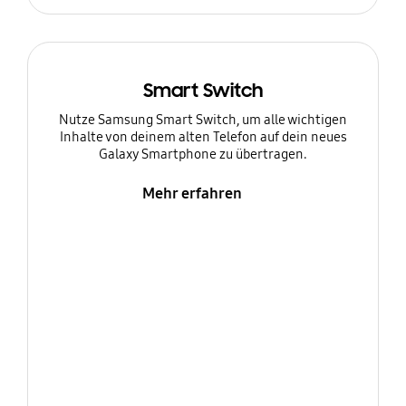
Smart Switch
Nutze Samsung Smart Switch, um alle wichtigen
Inhalte von deinem alten Telefon auf dein neues
Galaxy Smartphone zu übertragen.
Mehr erfahren