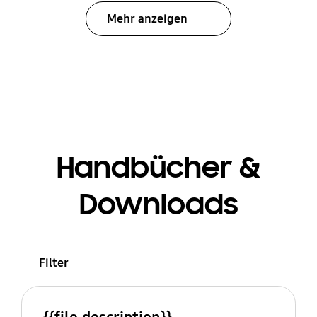
Mehr anzeigen
Handbücher &
Downloads
Filter