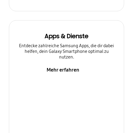
Apps & Dienste
Entdecke zahlreiche Samsung Apps, die dir dabei
helfen, dein Galaxy Smartphone optimal zu
nutzen.
Mehr erfahren