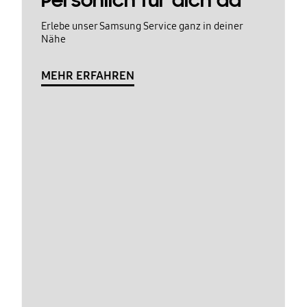
Persönlich für dich da
Erlebe unser Samsung Service ganz in deiner
Nähe
MEHR ERFAHREN