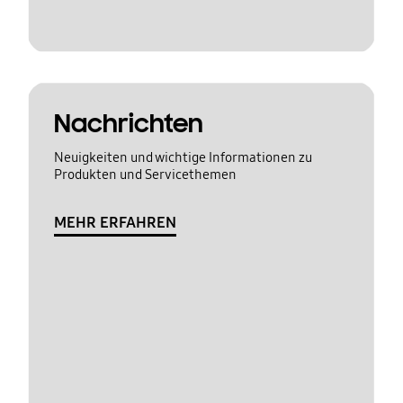
Nachrichten
Neuigkeiten und wichtige Informationen zu
Produkten und Servicethemen
MEHR ERFAHREN