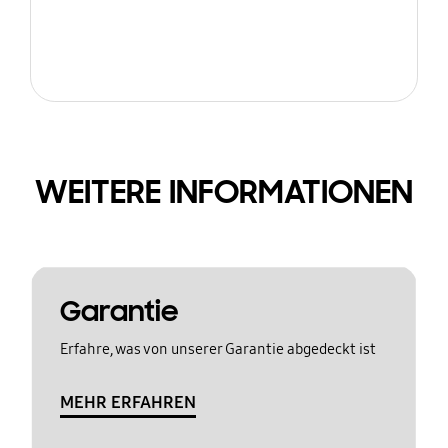
WEITERE INFORMATIONEN
Garantie
Erfahre, was von unserer Garantie abgedeckt ist
MEHR ERFAHREN