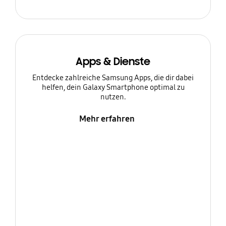
Apps & Dienste
Entdecke zahlreiche Samsung Apps, die dir dabei
helfen, dein Galaxy Smartphone optimal zu
nutzen.
Mehr erfahren