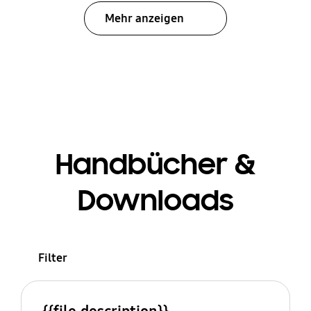
Mehr anzeigen
Handbücher &
Downloads
Filter