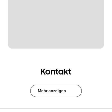
Kontakt
Mehr anzeigen