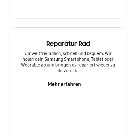
Reparatur Rad
Umweltfreundlich, schnell und bequem. Wir
holen dein Samsung Smartphone, Tablet oder
Wearable ab und bringen es repariert wieder zu
dir zurück.
Mehr erfahren