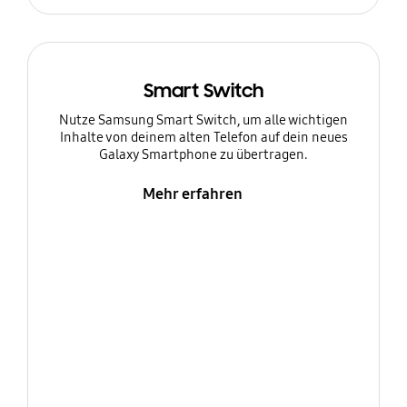
Smart Switch
Nutze Samsung Smart Switch, um alle wichtigen
Inhalte von deinem alten Telefon auf dein neues
Galaxy Smartphone zu übertragen.
Mehr erfahren