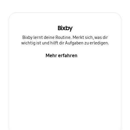
Bixby
Bixby lernt deine Routine. Merkt sich, was dir
wichtig ist und hilft dir Aufgaben zu erledigen.
Mehr erfahren