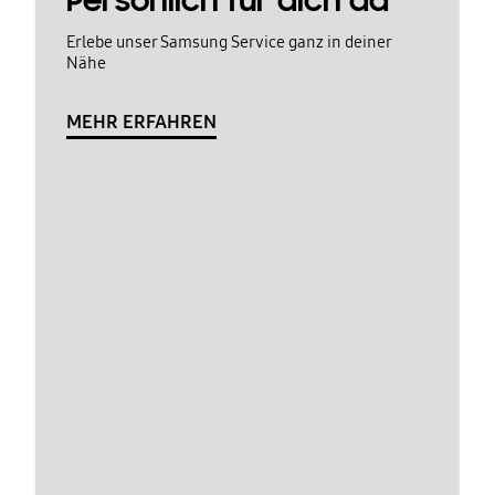
Persönlich für dich da
Erlebe unser Samsung Service ganz in deiner
Nähe
MEHR ERFAHREN