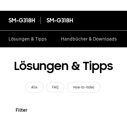
SM-G318H
SM-G318H
Lösungen & Tipps
Handbücher & Downloads
Lösungen & Tipps
Alle
FAQ
How-to-Video
Filter