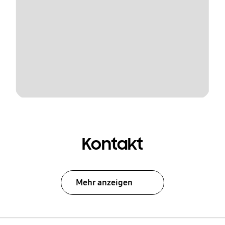
Kontakt
Mehr anzeigen