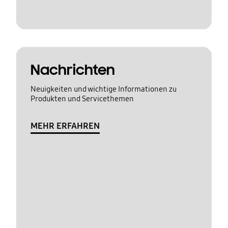
Nachrichten
Neuigkeiten und wichtige Informationen zu
Produkten und Servicethemen
MEHR ERFAHREN