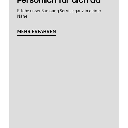
Persönlich für dich da
Erlebe unser Samsung Service ganz in deiner
Nähe
MEHR ERFAHREN