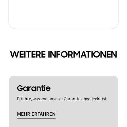
WEITERE INFORMATIONEN
Garantie
Erfahre, was von unserer Garantie abgedeckt ist
MEHR ERFAHREN