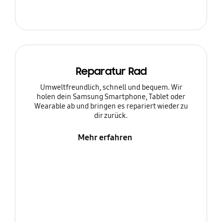
Reparatur Rad
Umweltfreundlich, schnell und bequem. Wir
holen dein Samsung Smartphone, Tablet oder
Wearable ab und bringen es repariert wieder zu
dir zurück.
Mehr erfahren