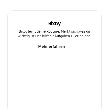
Bixby
Bixby lernt deine Routine. Merkt sich, was dir
wichtig ist und hilft dir Aufgaben zu erledigen.
Mehr erfahren