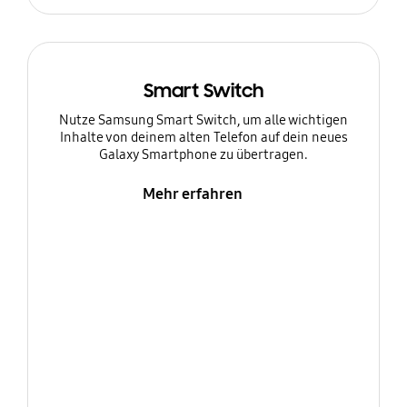
Smart Switch
Nutze Samsung Smart Switch, um alle wichtigen
Inhalte von deinem alten Telefon auf dein neues
Galaxy Smartphone zu übertragen.
Mehr erfahren