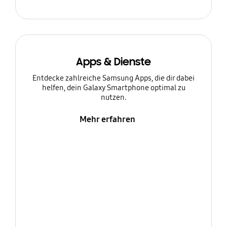
Apps & Dienste
Entdecke zahlreiche Samsung Apps, die dir dabei
helfen, dein Galaxy Smartphone optimal zu
nutzen.
Mehr erfahren