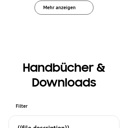
Mehr anzeigen
Handbücher &
Downloads
Filter