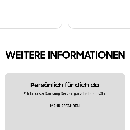
WEITERE INFORMATIONEN
Persönlich für dich da
Erlebe unser Samsung Service ganz in deiner Nähe
MEHR ERFAHREN