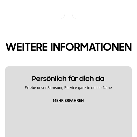
WEITERE INFORMATIONEN
Persönlich für dich da
Erlebe unser Samsung Service ganz in deiner Nähe
MEHR ERFAHREN