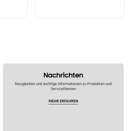
Nachrichten
Neuigkeiten und wichtige Informationen zu Produkten und
Servicethemen
MEHR ERFAHREN