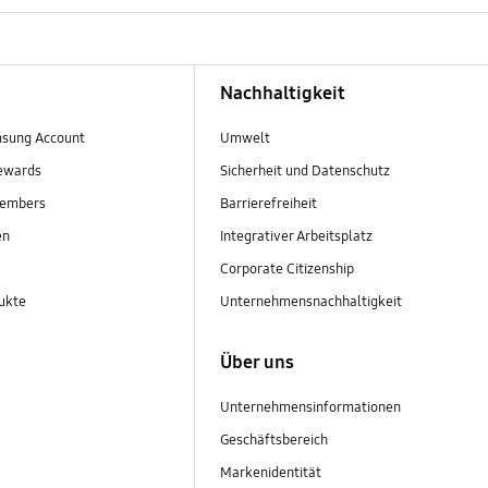
Nachhaltigkeit
sung Account
Umwelt
ewards
Sicherheit und Datenschutz
embers
Barrierefreiheit
en
Integrativer Arbeitsplatz
Corporate Citizenship
ukte
Unternehmensnachhaltigkeit
Über uns
Unternehmensinformationen
Geschäftsbereich
Markenidentität