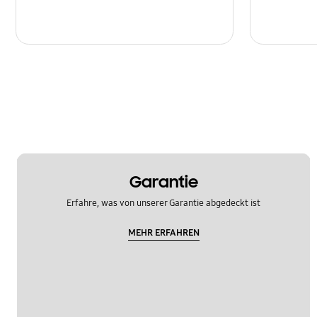
Garantie
Erfahre, was von unserer Garantie abgedeckt ist
MEHR ERFAHREN