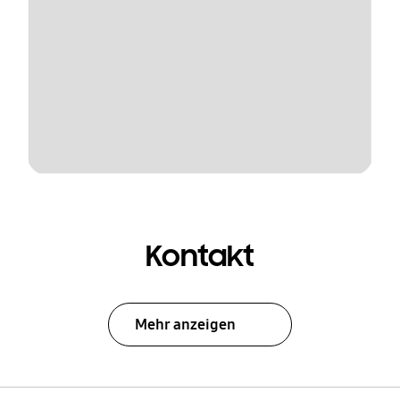
Kontakt
Mehr anzeigen