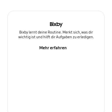
Bixby
Bixby lernt deine Routine. Merkt sich, was dir
wichtig ist und hilft dir Aufgaben zu erledigen.
Mehr erfahren