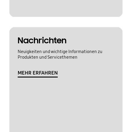
Nachrichten
Neuigkeiten und wichtige Informationen zu
Produkten und Servicethemen
MEHR ERFAHREN