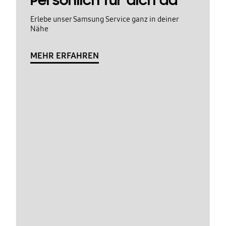
Persönlich für dich da
Erlebe unser Samsung Service ganz in deiner
Nähe
MEHR ERFAHREN