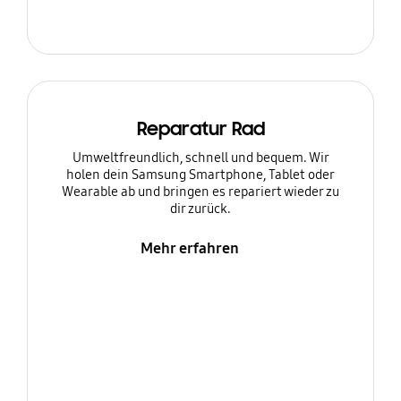
Reparatur Rad
Umweltfreundlich, schnell und bequem. Wir
holen dein Samsung Smartphone, Tablet oder
Wearable ab und bringen es repariert wieder zu
dir zurück.
Mehr erfahren