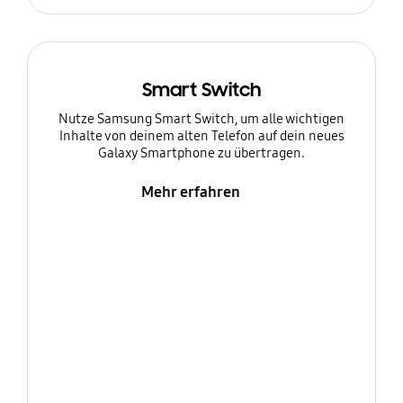
Smart Switch
Nutze Samsung Smart Switch, um alle wichtigen
Inhalte von deinem alten Telefon auf dein neues
Galaxy Smartphone zu übertragen.
Mehr erfahren