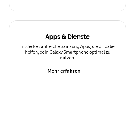
Apps & Dienste
Entdecke zahlreiche Samsung Apps, die dir dabei
helfen, dein Galaxy Smartphone optimal zu
nutzen.
Mehr erfahren