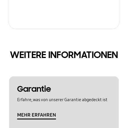
WEITERE INFORMATIONEN
Garantie
Erfahre, was von unserer Garantie abgedeckt ist
MEHR ERFAHREN