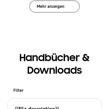
Mehr anzeigen
Handbücher &
Downloads
Filter