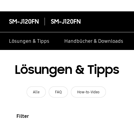
SM-J120FN
SM-J120FN
Lösungen & Tipps
Handbücher & Downloads
Lösungen & Tipps
Alle
FAQ
How-to-Video
Filter