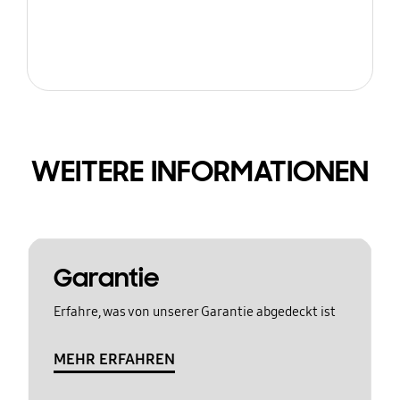
WEITERE INFORMATIONEN
Garantie
Erfahre, was von unserer Garantie abgedeckt ist
MEHR ERFAHREN