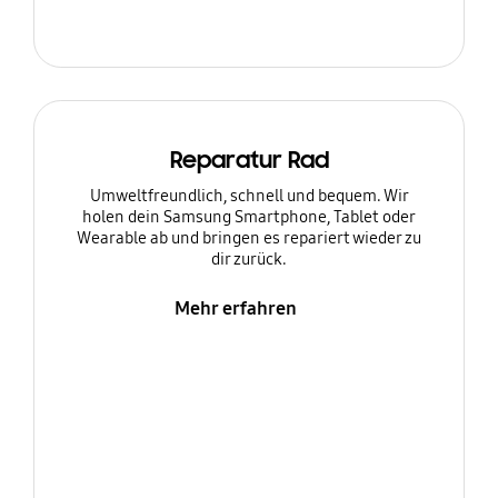
Reparatur Rad
Umweltfreundlich, schnell und bequem. Wir
holen dein Samsung Smartphone, Tablet oder
Wearable ab und bringen es repariert wieder zu
dir zurück.
Mehr erfahren