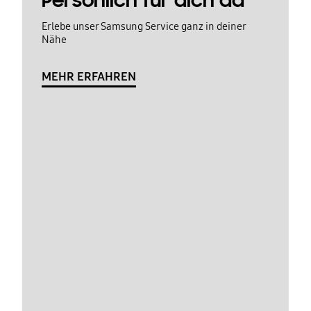
Persönlich für dich da
Erlebe unser Samsung Service ganz in deiner
Nähe
MEHR ERFAHREN