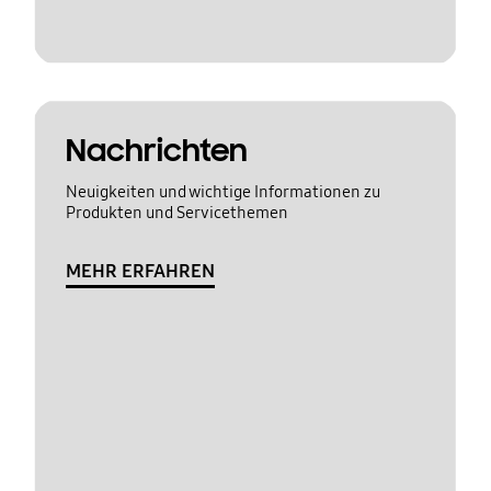
Nachrichten
Neuigkeiten und wichtige Informationen zu
Produkten und Servicethemen
MEHR ERFAHREN