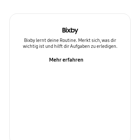
Bixby
Bixby lernt deine Routine. Merkt sich, was dir
wichtig ist und hilft dir Aufgaben zu erledigen.
Mehr erfahren