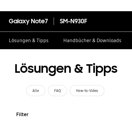
Galaxy Note7
SM-N930F
Lösungen & Tipps
Handbücher & Downloads
Lösungen & Tipps
Alle
FAQ
How-to-Video
Filter