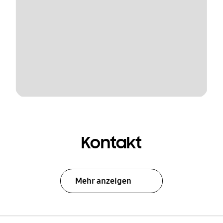
Kontakt
Mehr anzeigen