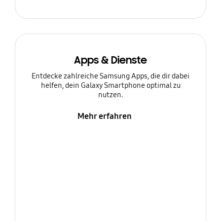
Apps & Dienste
Entdecke zahlreiche Samsung Apps, die dir dabei
helfen, dein Galaxy Smartphone optimal zu
nutzen.
Mehr erfahren