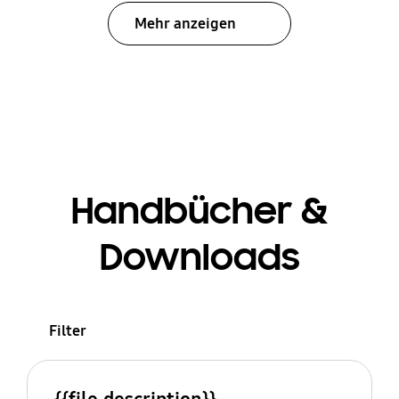
Mehr anzeigen
Handbücher &
Downloads
Filter