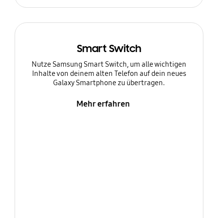
Smart Switch
Nutze Samsung Smart Switch, um alle wichtigen
Inhalte von deinem alten Telefon auf dein neues
Galaxy Smartphone zu übertragen.
Mehr erfahren