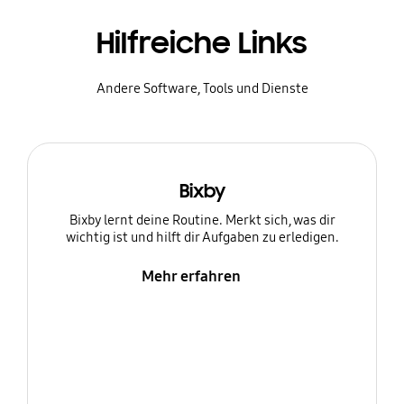
Hilfreiche Links
Andere Software, Tools und Dienste
Bixby
Bixby lernt deine Routine. Merkt sich, was dir
wichtig ist und hilft dir Aufgaben zu erledigen.
Mehr erfahren