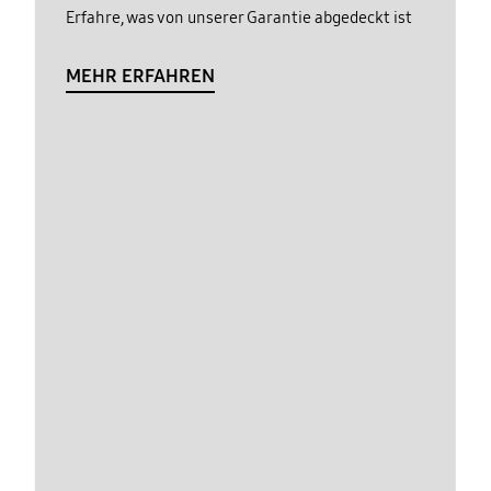
Erfahre, was von unserer Garantie abgedeckt ist
MEHR ERFAHREN