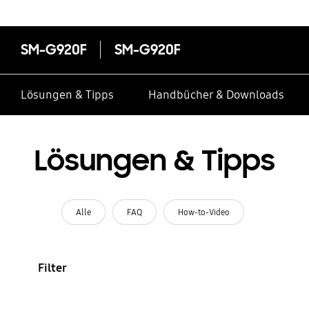
SM-G920F
SM-G920F
Lösungen & Tipps
Handbücher & Downloads
Lösungen & Tipps
Alle
FAQ
How-to-Video
Filter