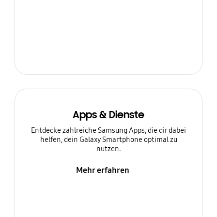
Apps & Dienste
Entdecke zahlreiche Samsung Apps, die dir dabei
helfen, dein Galaxy Smartphone optimal zu
nutzen.
Mehr erfahren