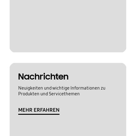
Nachrichten
Neuigkeiten und wichtige Informationen zu
Produkten und Servicethemen
MEHR ERFAHREN