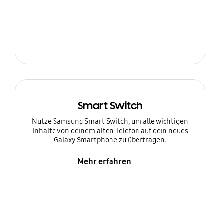
Smart Switch
Nutze Samsung Smart Switch, um alle wichtigen
Inhalte von deinem alten Telefon auf dein neues
Galaxy Smartphone zu übertragen.
Mehr erfahren