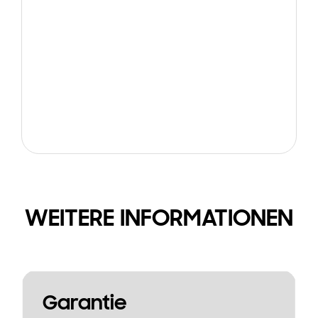
WEITERE INFORMATIONEN
Garantie