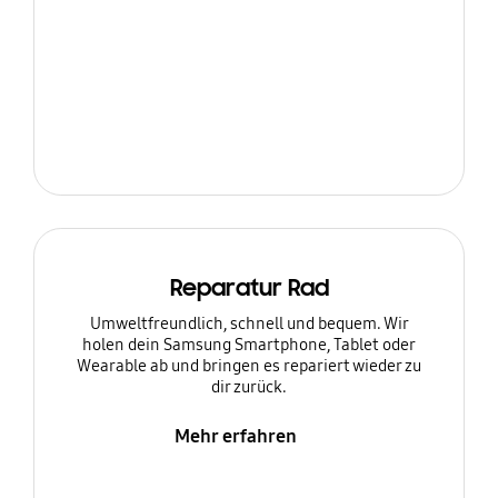
Reparatur Rad
Umweltfreundlich, schnell und bequem. Wir
holen dein Samsung Smartphone, Tablet oder
Wearable ab und bringen es repariert wieder zu
dir zurück.
Mehr erfahren