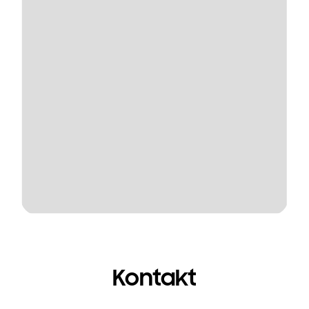
Kontakt