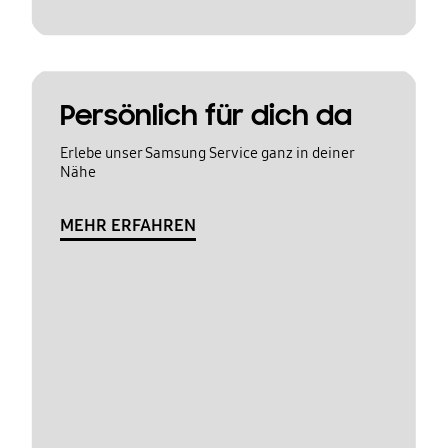
Persönlich für dich da
Erlebe unser Samsung Service ganz in deiner
Nähe
MEHR ERFAHREN