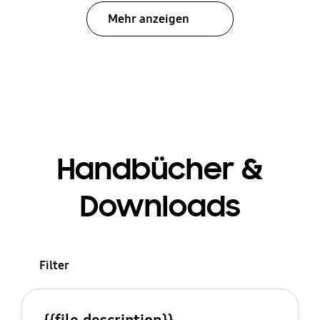
Mehr anzeigen
Handbücher &
Downloads
Filter