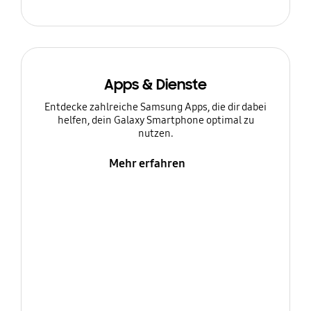
Apps & Dienste
Entdecke zahlreiche Samsung Apps, die dir dabei
helfen, dein Galaxy Smartphone optimal zu
nutzen.
Mehr erfahren