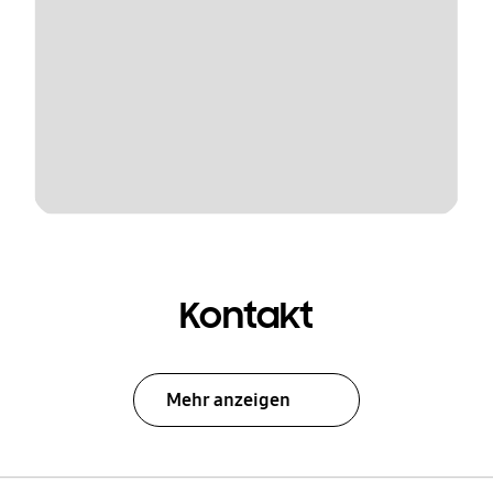
Kontakt
Mehr anzeigen