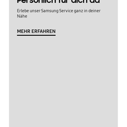
Persönlich für dich da
Erlebe unser Samsung Service ganz in deiner
Nähe
MEHR ERFAHREN