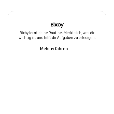
Bixby
Bixby lernt deine Routine. Merkt sich, was dir
wichtig ist und hilft dir Aufgaben zu erledigen.
Mehr erfahren