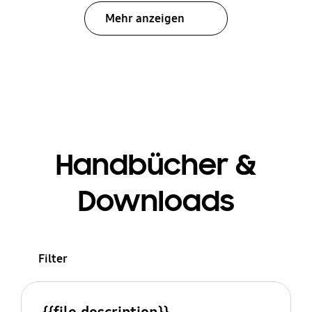
Mehr anzeigen
Handbücher &
Downloads
Filter