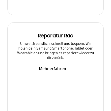
Reparatur Rad
Umweltfreundlich, schnell und bequem. Wir
holen dein Samsung Smartphone, Tablet oder
Wearable ab und bringen es repariert wieder zu
dir zurück.
Mehr erfahren