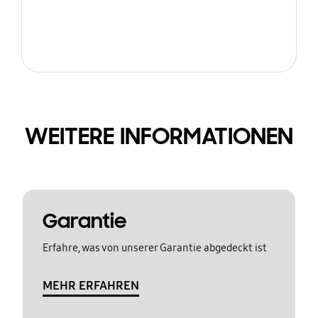
WEITERE INFORMATIONEN
Garantie
Erfahre, was von unserer Garantie abgedeckt ist
MEHR ERFAHREN