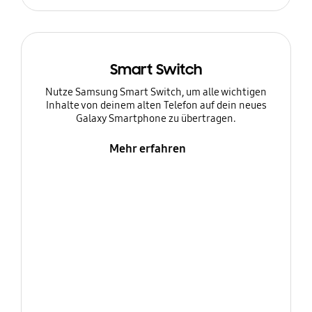
Smart Switch
Nutze Samsung Smart Switch, um alle wichtigen
Inhalte von deinem alten Telefon auf dein neues
Galaxy Smartphone zu übertragen.
Mehr erfahren