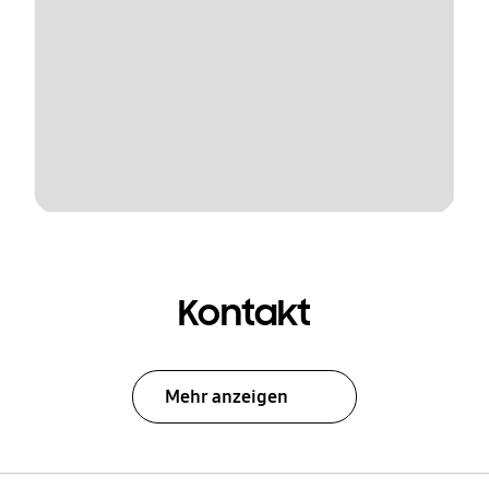
Kontakt
Mehr anzeigen