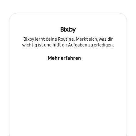
Bixby
Bixby lernt deine Routine. Merkt sich, was dir
wichtig ist und hilft dir Aufgaben zu erledigen.
Mehr erfahren