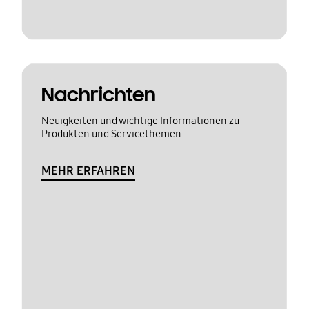
Nachrichten
Neuigkeiten und wichtige Informationen zu
Produkten und Servicethemen
MEHR ERFAHREN