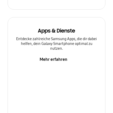
Apps & Dienste
Entdecke zahlreiche Samsung Apps, die dir dabei
helfen, dein Galaxy Smartphone optimal zu
nutzen.
Mehr erfahren