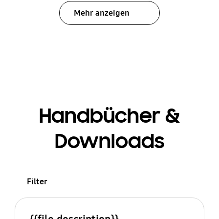
Mehr anzeigen
Handbücher &
Downloads
Filter