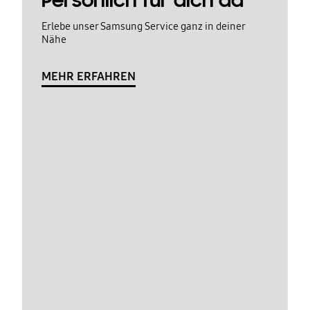
Persönlich für dich da
Erlebe unser Samsung Service ganz in deiner
Nähe
MEHR ERFAHREN