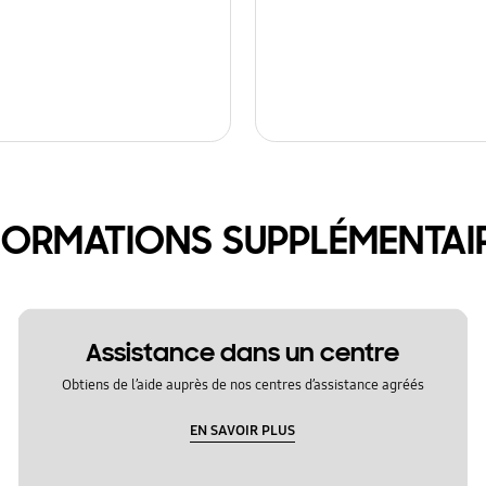
FORMATIONS SUPPLÉMENTAI
Assistance dans un centre
Obtiens de l’aide auprès de nos centres d’assistance agréés
EN SAVOIR PLUS