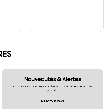
RES
Nouveautés & Alertes
Pour les annonces importantes à propos de l’entretien des
produits
EN SAVOIR PLUS