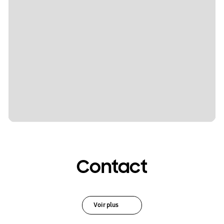
Contact
Voir plus