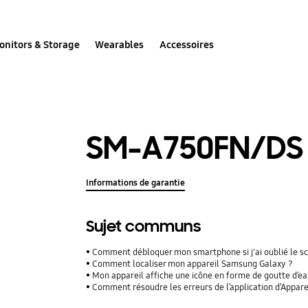
onitors & Storage
Wearables
Accessoires
SM-A750FN/DS
Informations de garantie
Sujet communs
Comment débloquer mon smartphone si j'ai oublié le s
Comment localiser mon appareil Samsung Galaxy ?
Mon appareil affiche une icône en forme de goutte d’ea
Comment résoudre les erreurs de l’application d’Appare