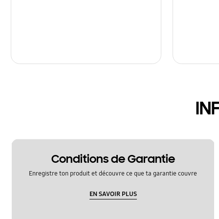
IN
Conditions de Garantie
Enregistre ton produit et découvre ce que ta garantie couvre
EN SAVOIR PLUS