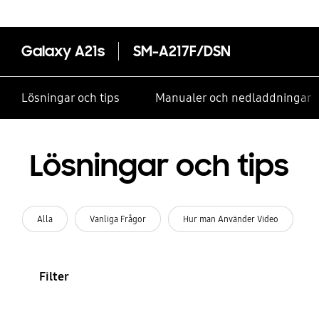
Galaxy A21s
SM-A217F/DSN
Lösningar och tips
Manualer och nedladdningar
Lösningar och tips
Alla
Vanliga Frågor
Hur man Använder Video
Filter