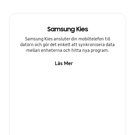
Samsung Kies
Samsung Kies ansluter din mobiltelefon till
datorn och gör det enkelt att synkronisera data
mellan enheterna och hitta nya program.
Läs Mer