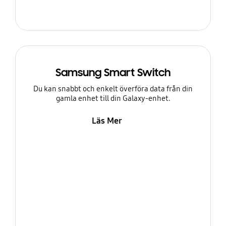
Samsung Smart Switch
Du kan snabbt och enkelt överföra data från din
gamla enhet till din Galaxy-enhet.
Läs Mer