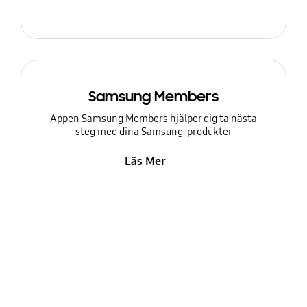
Samsung Members
Appen Samsung Members hjälper dig ta nästa
steg med dina Samsung-produkter
Läs Mer