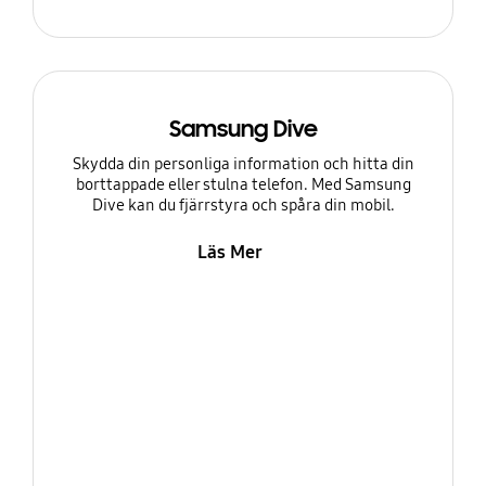
Samsung Dive
Skydda din personliga information och hitta din
borttappade eller stulna telefon. Med Samsung
Dive kan du fjärrstyra och spåra din mobil.
Läs Mer