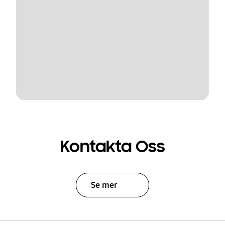
Kontakta Oss
Se mer