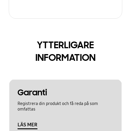
YTTERLIGARE
INFORMATION
Garanti
Registrera din produkt och få reda på som
omfattas
LÄS MER