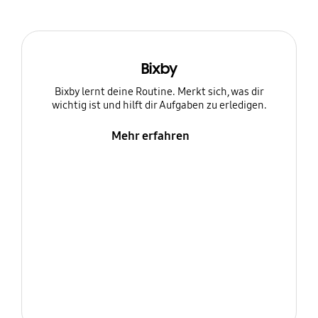
Bixby
Bixby lernt deine Routine. Merkt sich, was dir
wichtig ist und hilft dir Aufgaben zu erledigen.
Mehr erfahren