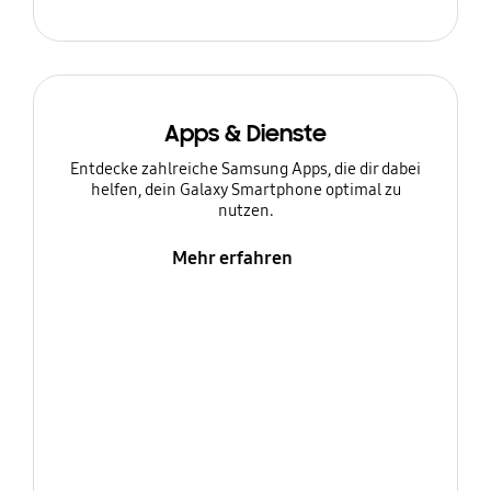
Apps & Dienste
Entdecke zahlreiche Samsung Apps, die dir dabei
helfen, dein Galaxy Smartphone optimal zu
nutzen.
Mehr erfahren