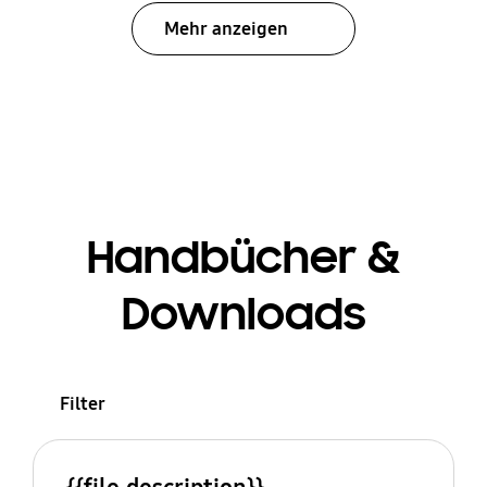
Mehr anzeigen
Handbücher &
Downloads
Filter