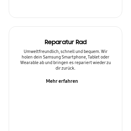
Reparatur Rad
Umweltfreundlich, schnell und bequem. Wir
holen dein Samsung Smartphone, Tablet oder
Wearable ab und bringen es repariert wieder zu
dir zurück.
Mehr erfahren