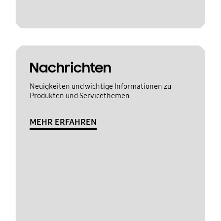
Nachrichten
Neuigkeiten und wichtige Informationen zu
Produkten und Servicethemen
MEHR ERFAHREN