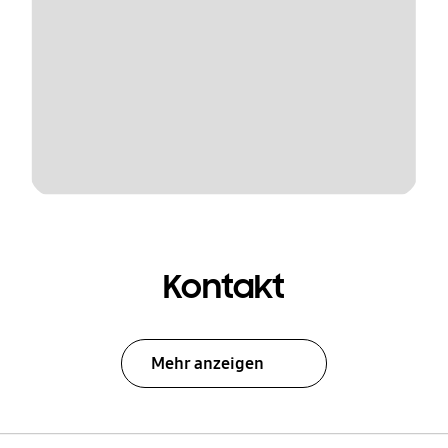
Kontakt
Mehr anzeigen