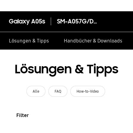
Galaxy A05s
SM-A057G/DSN
Lösungen & Tipps
Handbücher & Downloads
Lösungen & Tipps
Alle
FAQ
How-to-Video
Filter