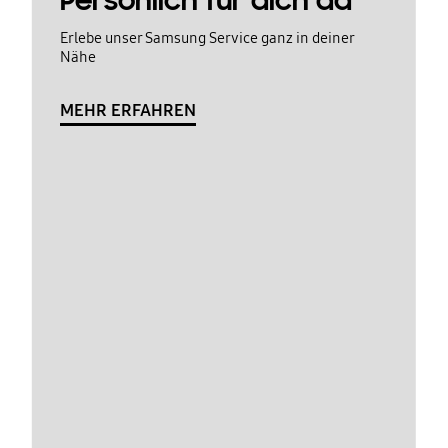
Persönlich für dich da
Erlebe unser Samsung Service ganz in deiner
Nähe
MEHR ERFAHREN