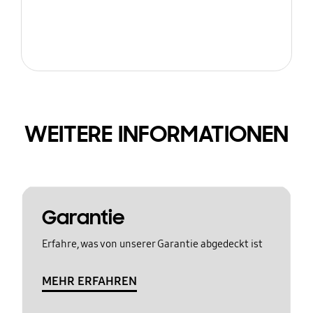
WEITERE INFORMATIONEN
Garantie
Erfahre, was von unserer Garantie abgedeckt ist
MEHR ERFAHREN