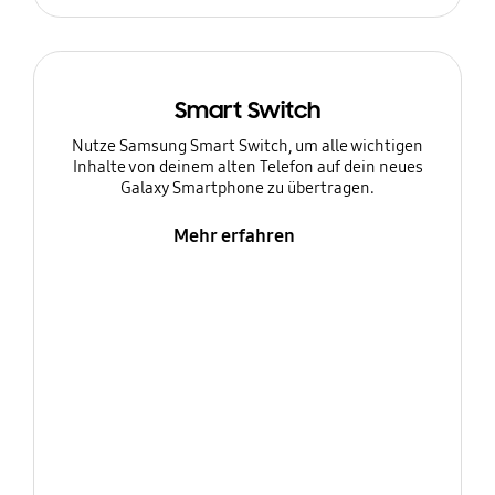
Smart Switch
Nutze Samsung Smart Switch, um alle wichtigen
Inhalte von deinem alten Telefon auf dein neues
Galaxy Smartphone zu übertragen.
Mehr erfahren