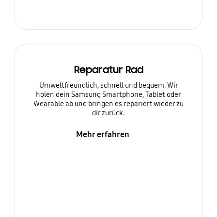
Reparatur Rad
Umweltfreundlich, schnell und bequem. Wir
holen dein Samsung Smartphone, Tablet oder
Wearable ab und bringen es repariert wieder zu
dir zurück.
Mehr erfahren