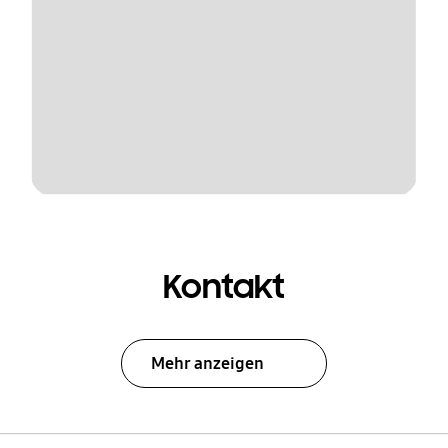
Kontakt
Mehr anzeigen