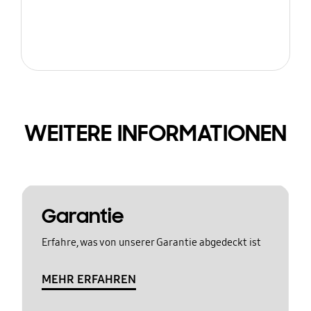
WEITERE INFORMATIONEN
Garantie
Erfahre, was von unserer Garantie abgedeckt ist
MEHR ERFAHREN