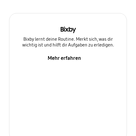
Bixby
Bixby lernt deine Routine. Merkt sich, was dir
wichtig ist und hilft dir Aufgaben zu erledigen.
Mehr erfahren