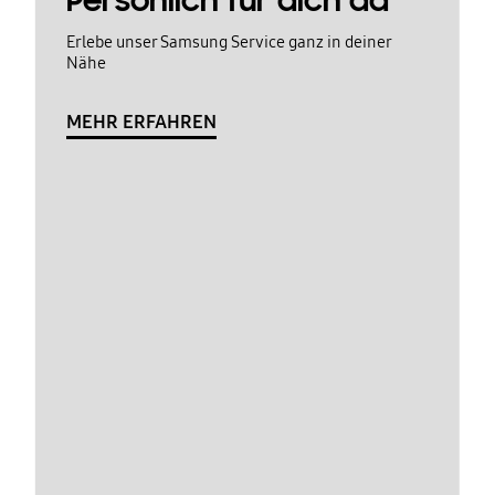
Persönlich für dich da
Erlebe unser Samsung Service ganz in deiner
Nähe
MEHR ERFAHREN