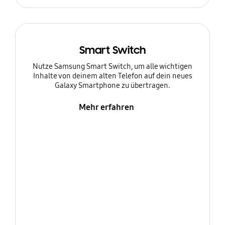
Smart Switch
Nutze Samsung Smart Switch, um alle wichtigen
Inhalte von deinem alten Telefon auf dein neues
Galaxy Smartphone zu übertragen.
Mehr erfahren