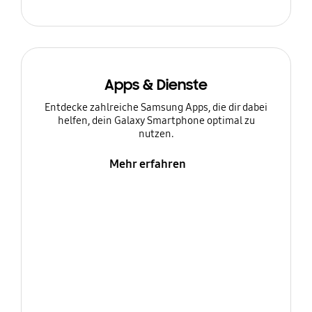
Apps & Dienste
Entdecke zahlreiche Samsung Apps, die dir dabei
helfen, dein Galaxy Smartphone optimal zu
nutzen.
Mehr erfahren