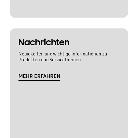
Nachrichten
Neuigkeiten und wichtige Informationen zu
Produkten und Servicethemen
MEHR ERFAHREN