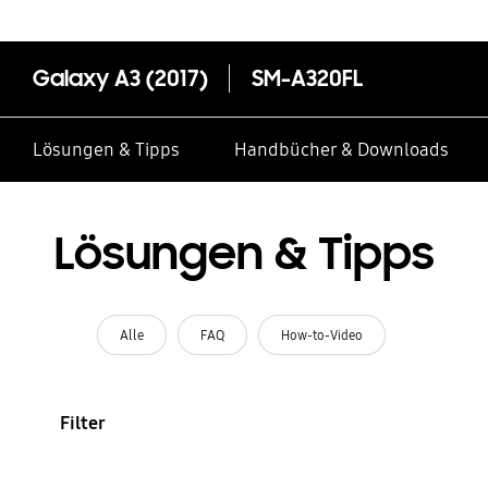
Galaxy A3 (2017)
SM-A320FL
Lösungen & Tipps
Handbücher & Downloads
Lösungen & Tipps
Alle
FAQ
How-to-Video
Filter