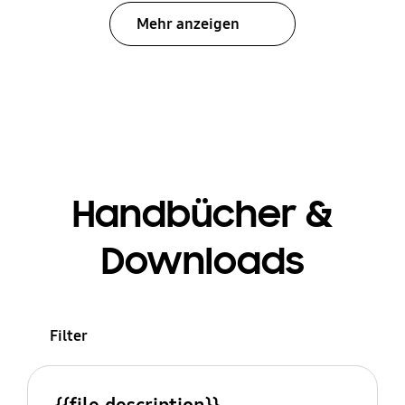
Mehr anzeigen
Handbücher &
Downloads
Filter