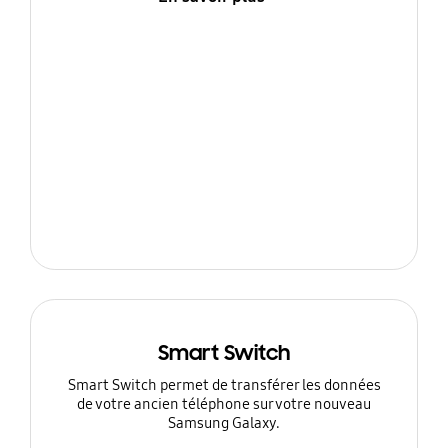
Smart Switch
Smart Switch permet de transférer les données
de votre ancien téléphone sur votre nouveau
Samsung Galaxy.