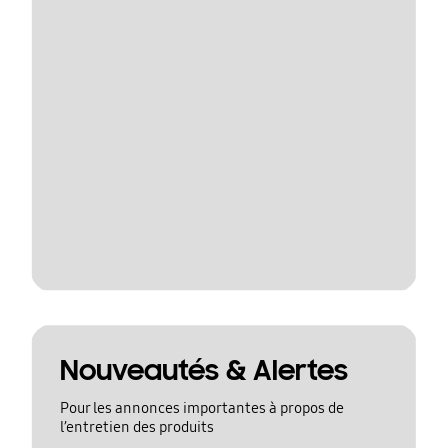
Nouveautés & Alertes
Pour les annonces importantes à propos de
l’entretien des produits