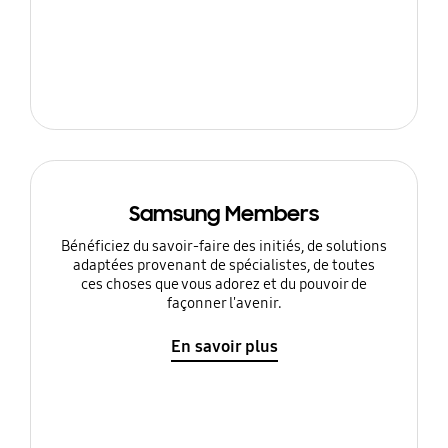
Samsung Members
Bénéficiez du savoir-faire des initiés, de solutions
adaptées provenant de spécialistes, de toutes
ces choses que vous adorez et du pouvoir de
façonner l'avenir.
En savoir plus