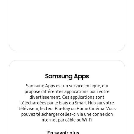
Samsung Apps
Samsung Apps est un service en ligne, qui
propose différentes applications pour votre
divertissement. Ces applications sont
téléchargées par le biais du Smart Hub sur votre
téléviseur, lecteur Blu-Ray ou Home Cinéma. Vous
pouvez télécharger celles-ci via une connexion
internet par câble ou Wi-Fi.
En savoir plus