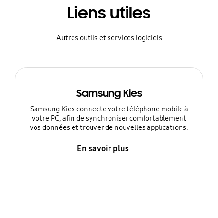
Liens utiles
Autres outils et services logiciels
Samsung Kies
Samsung Kies connecte votre téléphone mobile à
votre PC, afin de synchroniser comfortablement
vos données et trouver de nouvelles applications.
En savoir plus