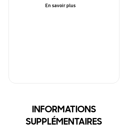
En savoir plus
INFORMATIONS
SUPPLÉMENTAIRES