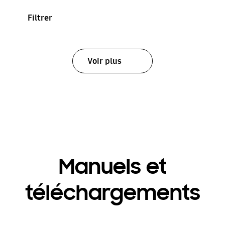
Filtrer
Voir plus
Manuels et
téléchargements