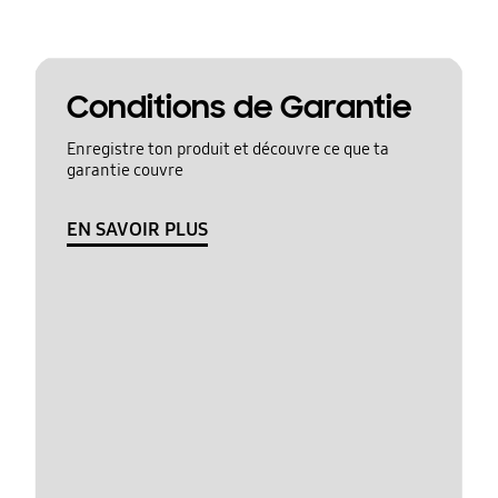
Conditions de Garantie
Enregistre ton produit et découvre ce que ta
garantie couvre
EN SAVOIR PLUS