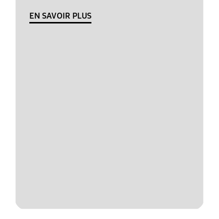
EN SAVOIR PLUS