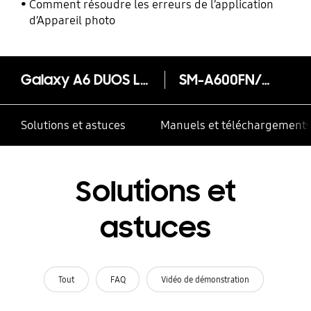
Comment résoudre les erreurs de l’application
d’Appareil photo
Galaxy A6 DUOS Lavender
SM-A600FN/DS
Solutions et astuces
Manuels et téléchargement
Solutions et
astuces
Tout
FAQ
Vidéo de démonstration