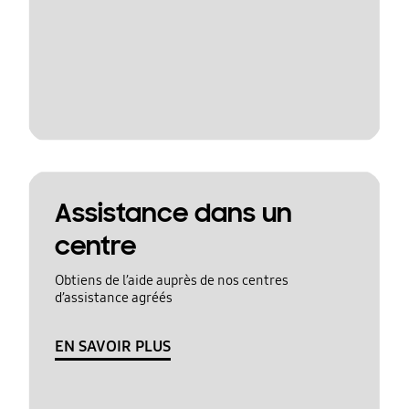
Assistance dans un
centre
Obtiens de l’aide auprès de nos centres
d’assistance agréés
EN SAVOIR PLUS