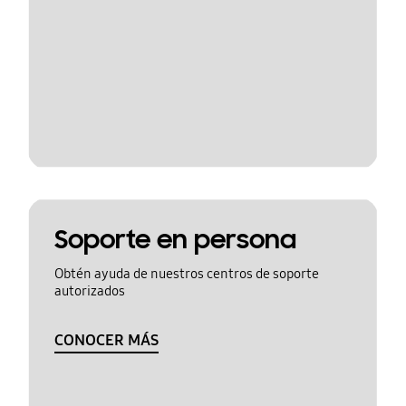
Soporte en persona
Obtén ayuda de nuestros centros de soporte
autorizados
CONOCER MÁS