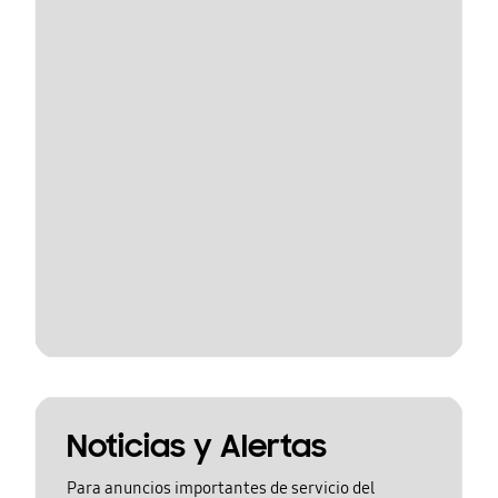
Noticias y Alertas
Para anuncios importantes de servicio del