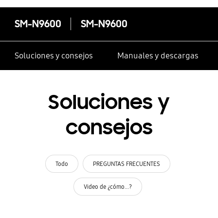
SM-N9600
SM-N9600
Soluciones y consejos
Manuales y descargas
Soluciones y
consejos
Todo
PREGUNTAS FRECUENTES
Video de ¿cómo...?