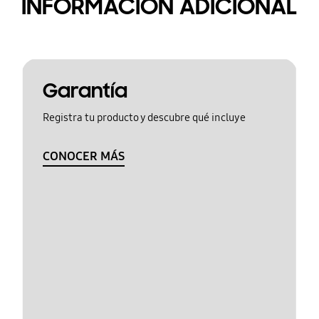
INFORMACIÓN ADICIONAL
Garantía
Registra tu producto y descubre qué incluye
CONOCER MÁS