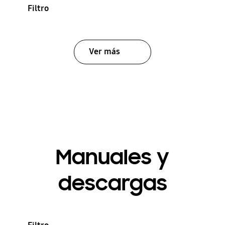
Filtro
Ver más
Manuales y
descargas