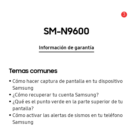
3
Alerta
SM-N9600
Información de garantía
Temas comunes
Cómo hacer captura de pantalla en tu dispositivo
Samsung
¿Cómo recuperar tu cuenta Samsung?
¿Qué es el punto verde en la parte superior de tu
pantalla?
Cómo activar las alertas de sismos en tu teléfono
Samsung