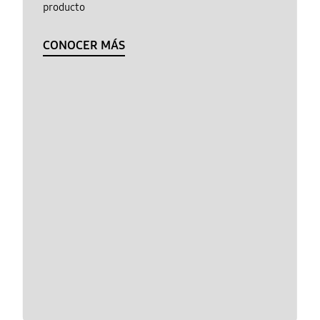
producto
CONOCER MÁS