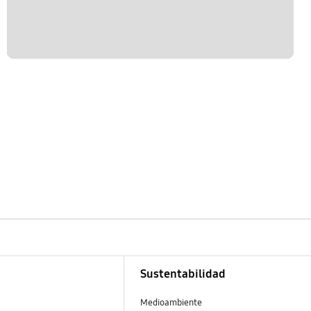
Sustentabilidad
Medioambiente