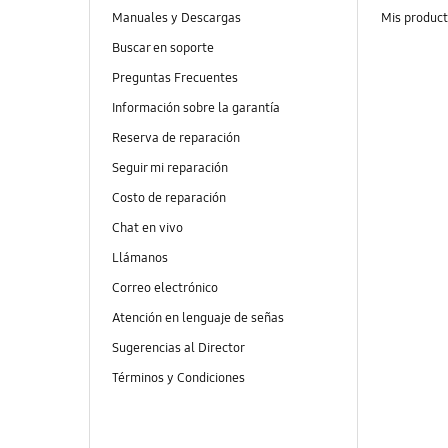
Manuales y Descargas
Mis produc
Buscar en soporte
Preguntas Frecuentes
Información sobre la garantía
Reserva de reparación
Seguir mi reparación
Costo de reparación
Chat en vivo
Llámanos
Correo electrónico
Atención en lenguaje de señas
Sugerencias al Director
Términos y Condiciones