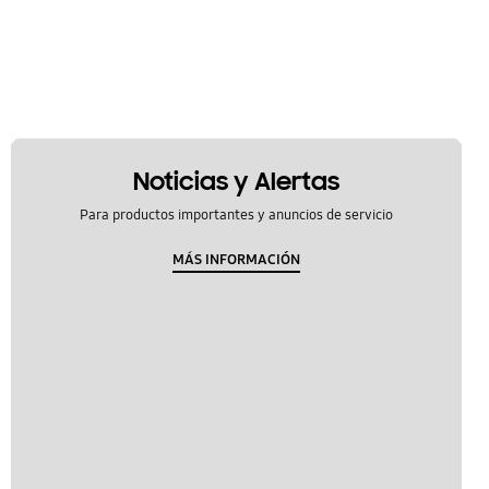
Noticias y Alertas
Para productos importantes y anuncios de servicio
MÁS INFORMACIÓN