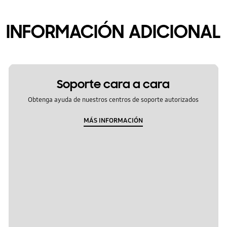
INFORMACIÓN ADICIONAL
Soporte cara a cara
Obtenga ayuda de nuestros centros de soporte autorizados
MÁS INFORMACIÓN