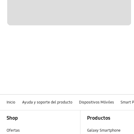
Inicio
Ayuda y soporte del producto
Dispositivos Móviles
Smart 
Footer Navigation
Shop
Productos
Ofertas
Galaxy Smartphone