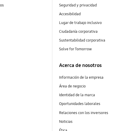
tos
Seguridad y privacidad
Accesibilidad
Lugar de trabajo inclusivo
Ciudadanía corporativa
Sustentabilidad corporativa
Solve for Tomorrow
Acerca de nosotros
Información de la empresa
Área de negocio
Identidad de la marca
Oportunidades laborales
Relaciones con los inversores
Noticias
Ética