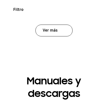
Filtro
Ver más
Manuales y
descargas