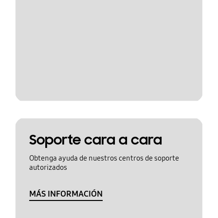
Soporte cara a cara
Obtenga ayuda de nuestros centros de soporte
autorizados
MÁS INFORMACIÓN