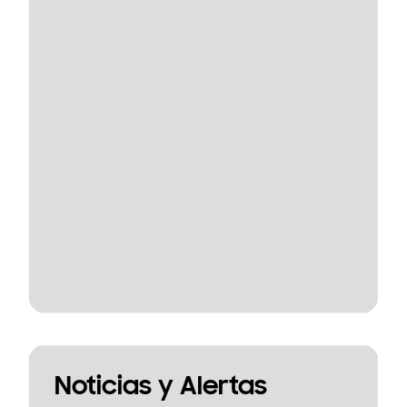
Noticias y Alertas