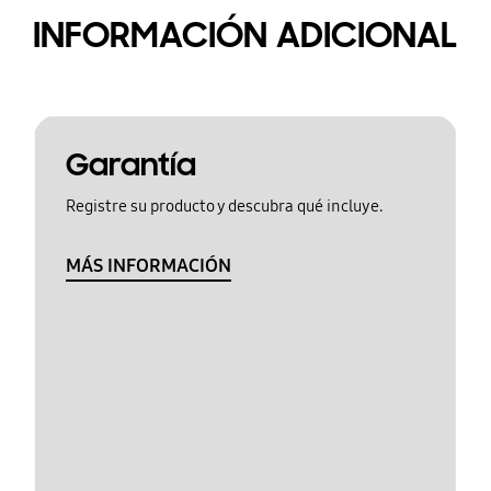
INFORMACIÓN ADICIONAL
Garantía
Registre su producto y descubra qué incluye.
MÁS INFORMACIÓN