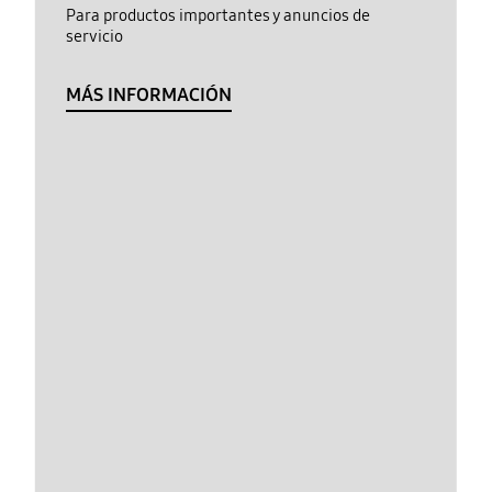
Para productos importantes y anuncios de
servicio
MÁS INFORMACIÓN