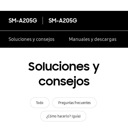
SM-A205G
SM-A205G
Soluciones y consejos
Manuales y descargas
Soluciones y
consejos
Todo
Preguntas frecuentes
¿Cómo hacerlo? (guía)