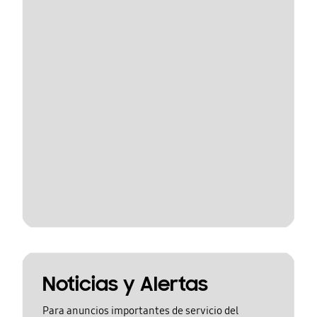
Noticias y Alertas
Para anuncios importantes de servicio del