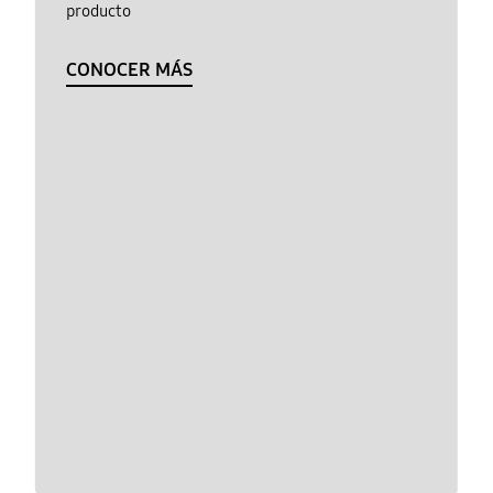
producto
CONOCER MÁS