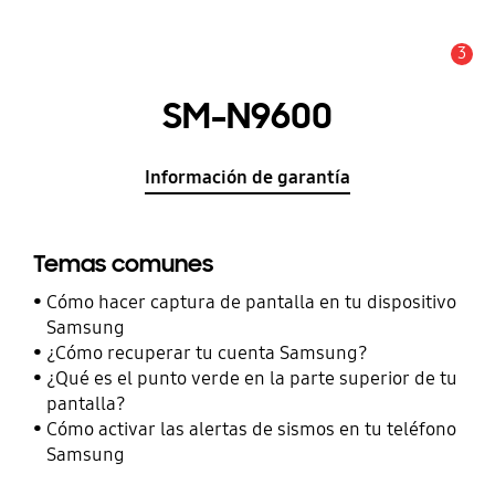
3
Alerta
SM-N9600
Información de garantía
Temas comunes
Cómo hacer captura de pantalla en tu dispositivo
Samsung
¿Cómo recuperar tu cuenta Samsung?
¿Qué es el punto verde en la parte superior de tu
pantalla?
Cómo activar las alertas de sismos en tu teléfono
Samsung