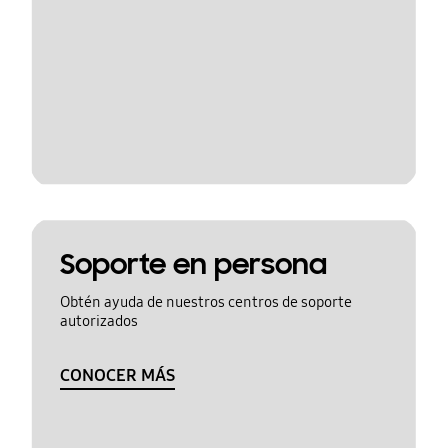
Soporte en persona
Obtén ayuda de nuestros centros de soporte
autorizados
CONOCER MÁS