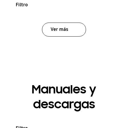
Filtro
Ver más
Manuales y
descargas