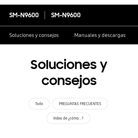
SM-N9600
SM-N9600
Soluciones y consejos
Manuales y descargas
Soluciones y
consejos
Todo
PREGUNTAS FRECUENTES
Video de ¿cómo...?