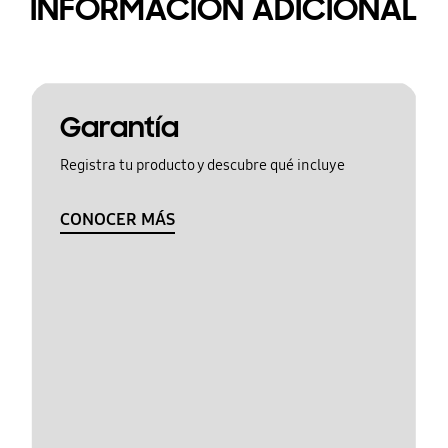
INFORMACIÓN ADICIONAL
Garantía
Registra tu producto y descubre qué incluye
CONOCER MÁS