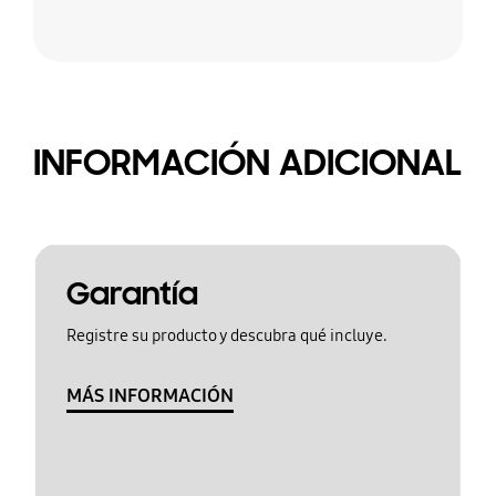
INFORMACIÓN ADICIONAL
Garantía
Registre su producto y descubra qué incluye.
MÁS INFORMACIÓN