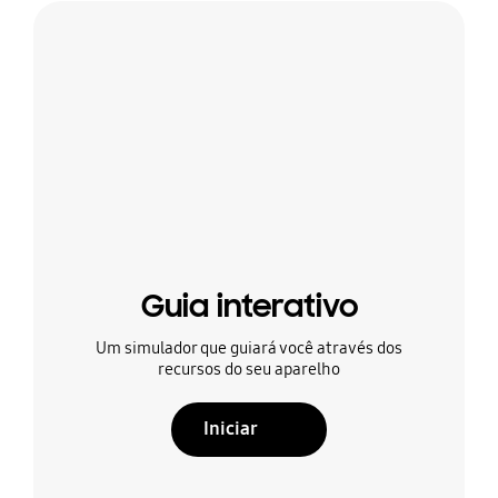
Guia interativo
Um simulador que guiará você através dos
recursos do seu aparelho
Iniciar