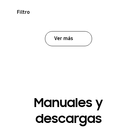
Filtro
Ver más
Manuales y
descargas