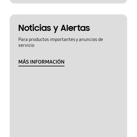
Noticias y Alertas
Para productos importantes y anuncios de
servicio
MÁS INFORMACIÓN