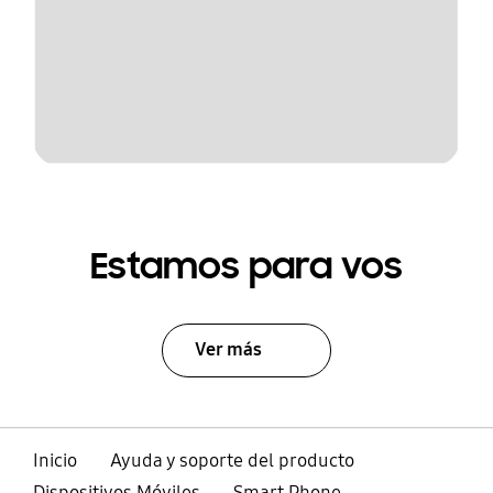
Estamos para vos
Ver más
Inicio
Ayuda y soporte del producto
Dispositivos Móviles
Smart Phone