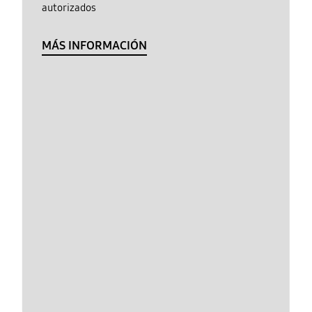
autorizados
MÁS INFORMACIÓN