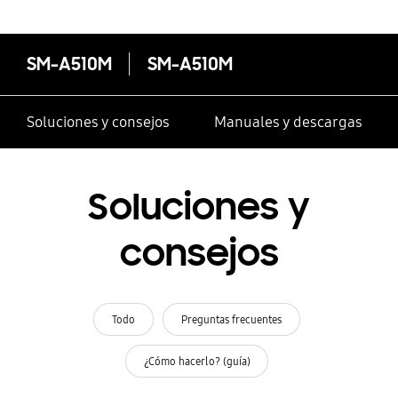
SM-A510M
SM-A510M
Soluciones y consejos
Manuales y descargas
Soluciones y
consejos
Todo
Preguntas frecuentes
¿Cómo hacerlo? (guía)