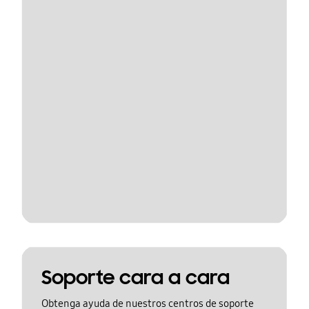
Soporte cara a cara
Obtenga ayuda de nuestros centros de soporte