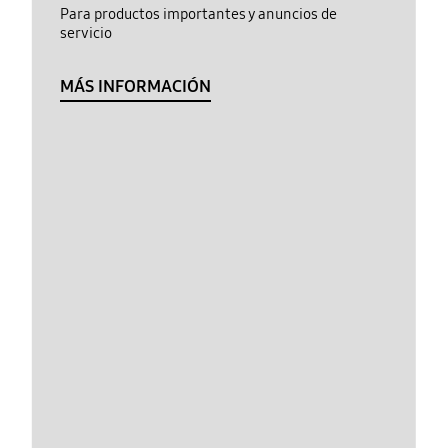
Para productos importantes y anuncios de
servicio
MÁS INFORMACIÓN