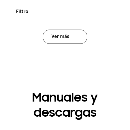
Filtro
Ver más
Manuales y
descargas