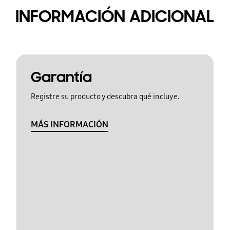
INFORMACIÓN ADICIONAL
Garantía
Registre su producto y descubra qué incluye.
MÁS INFORMACIÓN