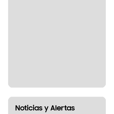
Noticias y Alertas