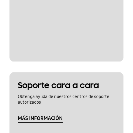
Soporte cara a cara
Obtenga ayuda de nuestros centros de soporte
autorizados
MÁS INFORMACIÓN