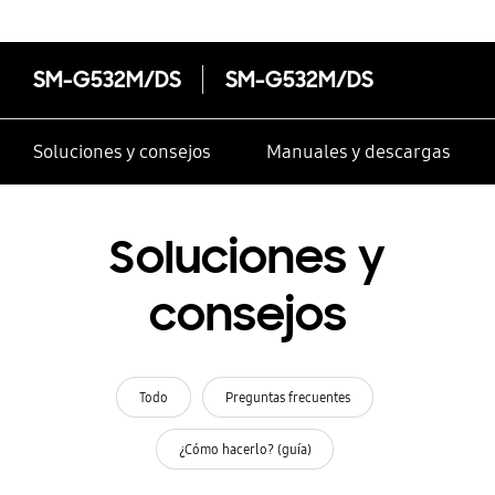
SM-G532M/DS
SM-G532M/DS
Soluciones y consejos
Manuales y descargas
Soluciones y
consejos
Todo
Preguntas frecuentes
¿Cómo hacerlo? (guía)