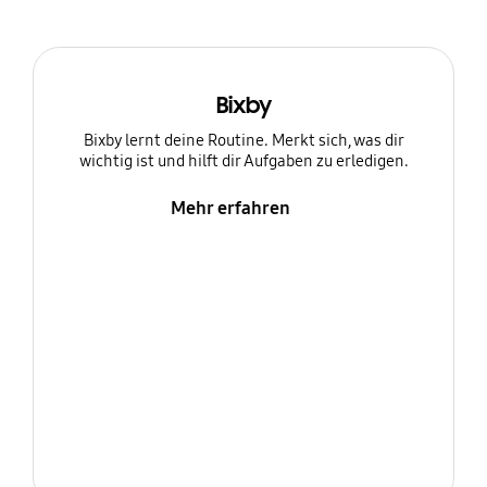
Bixby
Bixby lernt deine Routine. Merkt sich, was dir
wichtig ist und hilft dir Aufgaben zu erledigen.
Mehr erfahren