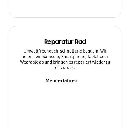
Reparatur Rad
Umweltfreundlich, schnell und bequem. Wir
holen dein Samsung Smartphone, Tablet oder
Wearable ab und bringen es repariert wieder zu
dir zurück.
Mehr erfahren