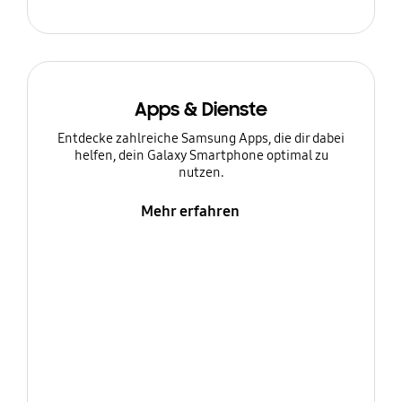
Apps & Dienste
Entdecke zahlreiche Samsung Apps, die dir dabei
helfen, dein Galaxy Smartphone optimal zu
nutzen.
Mehr erfahren