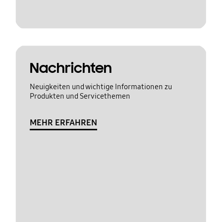
Nachrichten
Neuigkeiten und wichtige Informationen zu
Produkten und Servicethemen
MEHR ERFAHREN