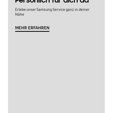
Persönlich für dich da
Erlebe unser Samsung Service ganz in deiner
Nähe
MEHR ERFAHREN