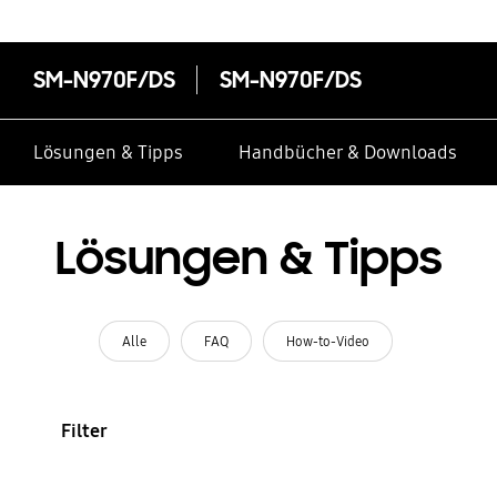
SM-N970F/DS
SM-N970F/DS
Lösungen & Tipps
Handbücher & Downloads
Lösungen & Tipps
Alle
FAQ
How-to-Video
Filter