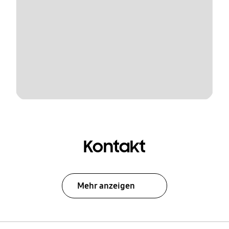
Kontakt
Mehr anzeigen