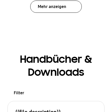
Mehr anzeigen
Handbücher &
Downloads
Filter