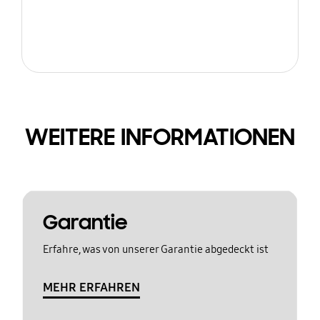
WEITERE INFORMATIONEN
Garantie
Erfahre, was von unserer Garantie abgedeckt ist
MEHR ERFAHREN