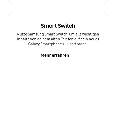
Smart Switch
Nutze Samsung Smart Switch, um alle wichtigen
Inhalte von deinem alten Telefon auf dein neues
Galaxy Smartphone zu übertragen.
Mehr erfahren