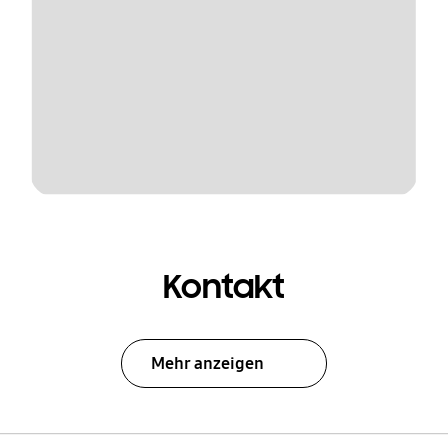
Kontakt
Mehr anzeigen