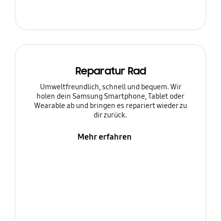
Reparatur Rad
Umweltfreundlich, schnell und bequem. Wir
holen dein Samsung Smartphone, Tablet oder
Wearable ab und bringen es repariert wieder zu
dir zurück.
Mehr erfahren