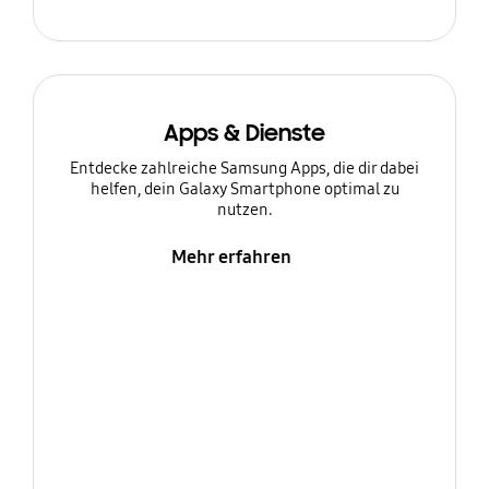
Apps & Dienste
Entdecke zahlreiche Samsung Apps, die dir dabei
helfen, dein Galaxy Smartphone optimal zu
nutzen.
Mehr erfahren