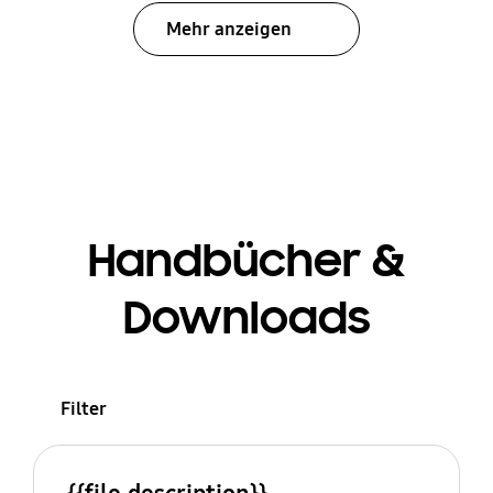
Mehr anzeigen
Handbücher &
Downloads
Filter