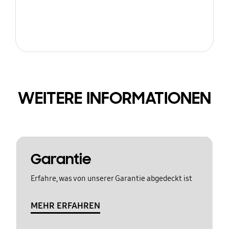
WEITERE INFORMATIONEN
Garantie
Erfahre, was von unserer Garantie abgedeckt ist
MEHR ERFAHREN