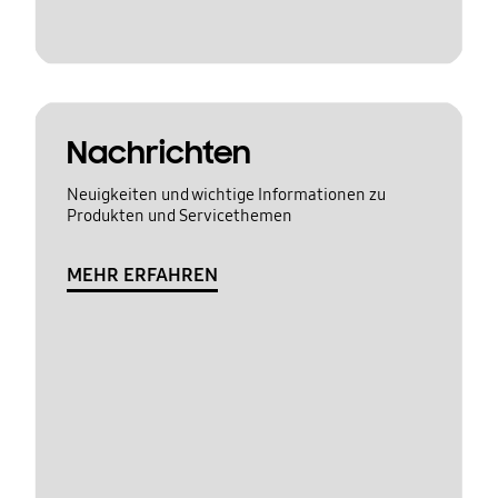
Nachrichten
Neuigkeiten und wichtige Informationen zu
Produkten und Servicethemen
MEHR ERFAHREN