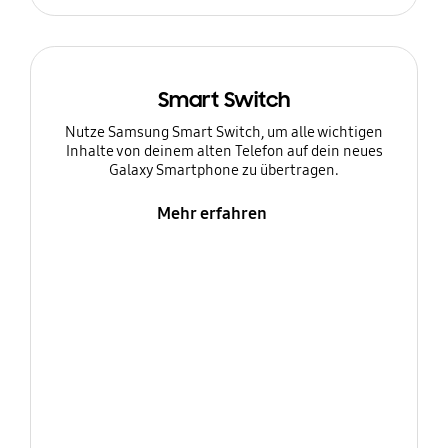
Smart Switch
Nutze Samsung Smart Switch, um alle wichtigen
Inhalte von deinem alten Telefon auf dein neues
Galaxy Smartphone zu übertragen.
Mehr erfahren