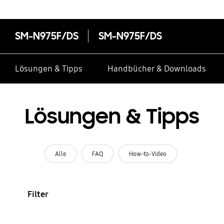
SM-N975F/DS
SM-N975F/DS
Lösungen & Tipps
Handbücher & Downloads
Lösungen & Tipps
Alle
FAQ
How-to-Video
Filter