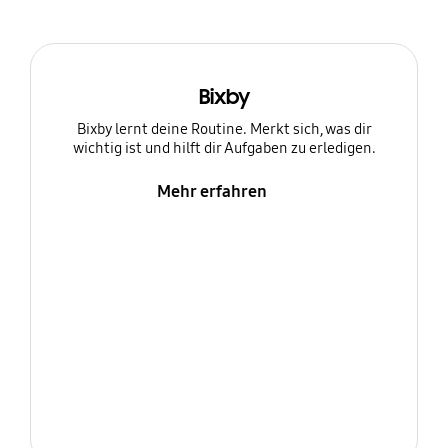
Bixby
Bixby lernt deine Routine. Merkt sich, was dir
wichtig ist und hilft dir Aufgaben zu erledigen.
Mehr erfahren