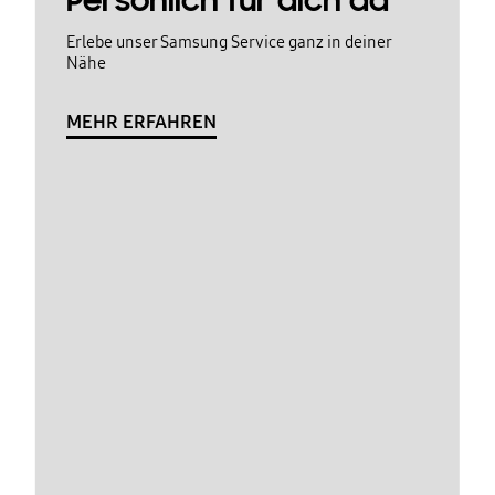
Persönlich für dich da
Erlebe unser Samsung Service ganz in deiner
Nähe
MEHR ERFAHREN