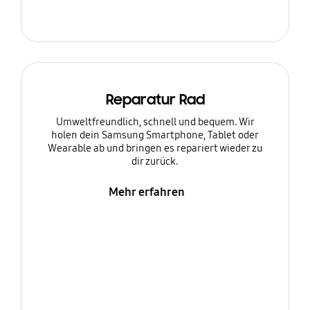
Reparatur Rad
Umweltfreundlich, schnell und bequem. Wir
holen dein Samsung Smartphone, Tablet oder
Wearable ab und bringen es repariert wieder zu
dir zurück.
Mehr erfahren