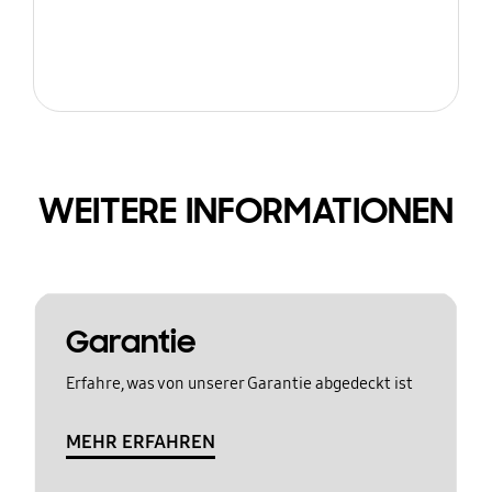
WEITERE INFORMATIONEN
Garantie
Erfahre, was von unserer Garantie abgedeckt ist
MEHR ERFAHREN