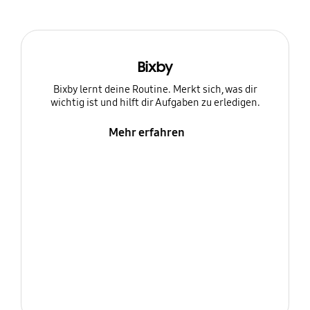
Bixby
Bixby lernt deine Routine. Merkt sich, was dir
wichtig ist und hilft dir Aufgaben zu erledigen.
Mehr erfahren