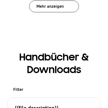
Mehr anzeigen
Handbücher &
Downloads
Filter