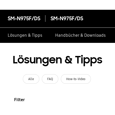
SM-N975F/DS
SM-N975F/DS
Lösungen & Tipps
Handbücher & Downloads
Lösungen & Tipps
Alle
FAQ
How-to-Video
Filter