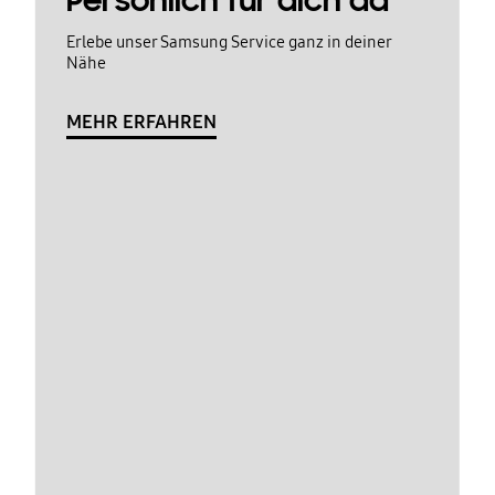
Persönlich für dich da
Erlebe unser Samsung Service ganz in deiner
Nähe
MEHR ERFAHREN