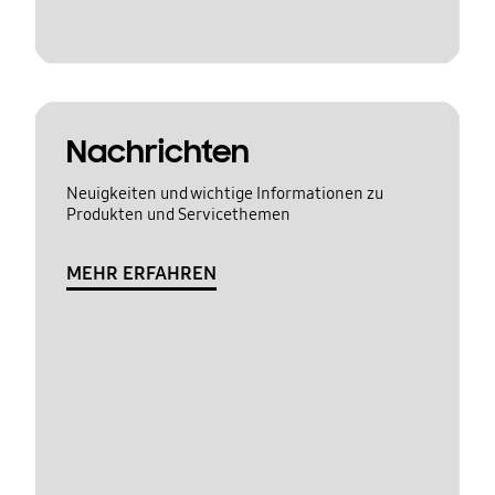
Nachrichten
Neuigkeiten und wichtige Informationen zu
Produkten und Servicethemen
MEHR ERFAHREN