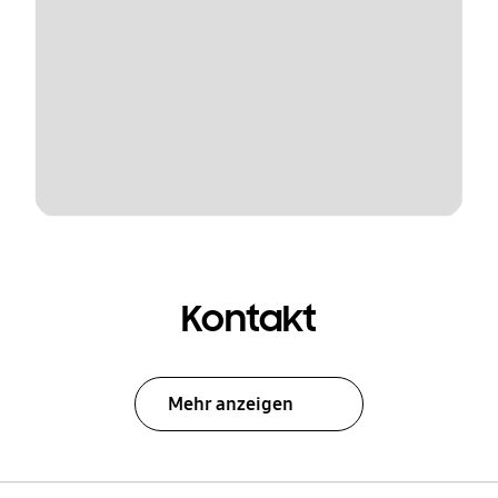
Kontakt
Mehr anzeigen