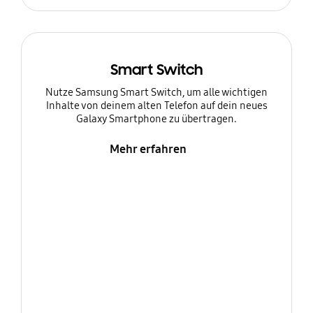
Smart Switch
Nutze Samsung Smart Switch, um alle wichtigen
Inhalte von deinem alten Telefon auf dein neues
Galaxy Smartphone zu übertragen.
Mehr erfahren