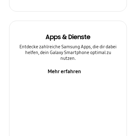
Apps & Dienste
Entdecke zahlreiche Samsung Apps, die dir dabei
helfen, dein Galaxy Smartphone optimal zu
nutzen.
Mehr erfahren