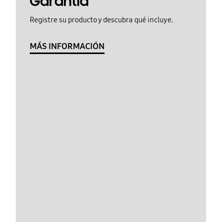
Garantía
Registre su producto y descubra qué incluye.
MÁS INFORMACIÓN