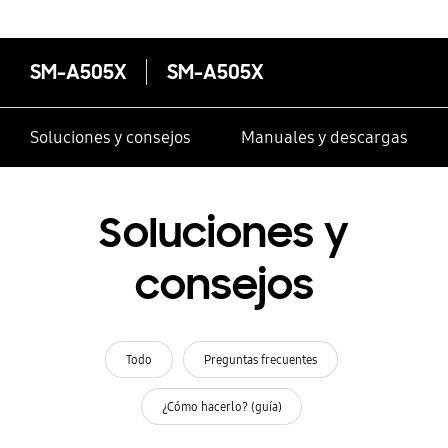
SM-A505X
SM-A505X
Soluciones y consejos
Manuales y descargas
Soluciones y
consejos
Todo
Preguntas frecuentes
¿Cómo hacerlo? (guía)