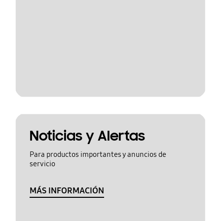
Noticias y Alertas
Para productos importantes y anuncios de
servicio
MÁS INFORMACIÓN