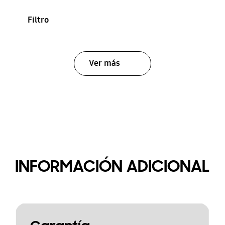
Filtro
Ver más
INFORMACIÓN ADICIONAL