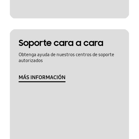
Soporte cara a cara
Obtenga ayuda de nuestros centros de soporte
autorizados
MÁS INFORMACIÓN