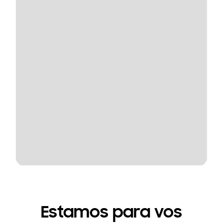
Estamos para vos