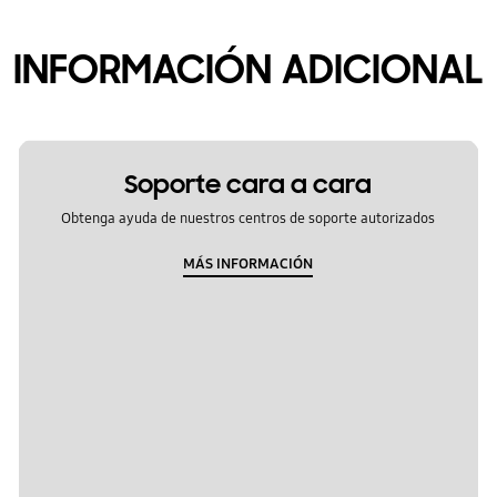
INFORMACIÓN ADICIONAL
Soporte cara a cara
Obtenga ayuda de nuestros centros de soporte autorizados
MÁS INFORMACIÓN