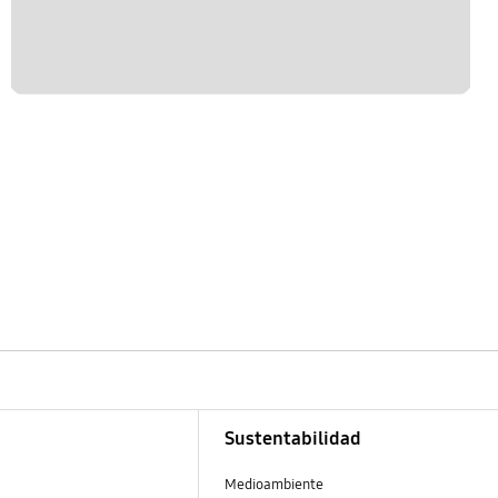
Sustentabilidad
Medioambiente