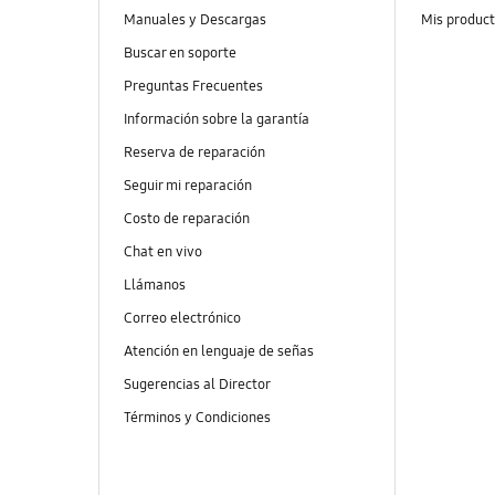
Manuales y Descargas
Mis produc
Buscar en soporte
Preguntas Frecuentes
Información sobre la garantía
Reserva de reparación
Seguir mi reparación
Costo de reparación
Chat en vivo
Llámanos
Correo electrónico
Atención en lenguaje de señas
Sugerencias al Director
Términos y Condiciones