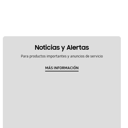
Noticias y Alertas
Para productos importantes y anuncios de servicio
MÁS INFORMACIÓN