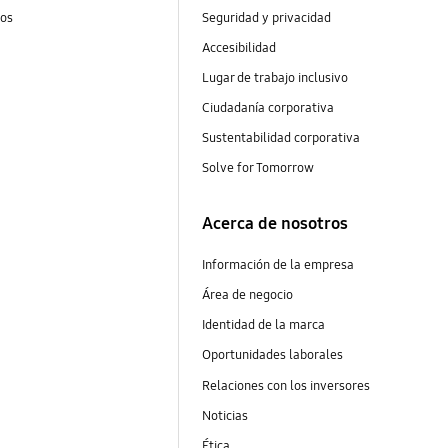
tos
Seguridad y privacidad
Accesibilidad
Lugar de trabajo inclusivo
Ciudadanía corporativa
Sustentabilidad corporativa
Solve for Tomorrow
Acerca de nosotros
Información de la empresa
Área de negocio
Identidad de la marca
Oportunidades laborales
Relaciones con los inversores
Noticias
Ética