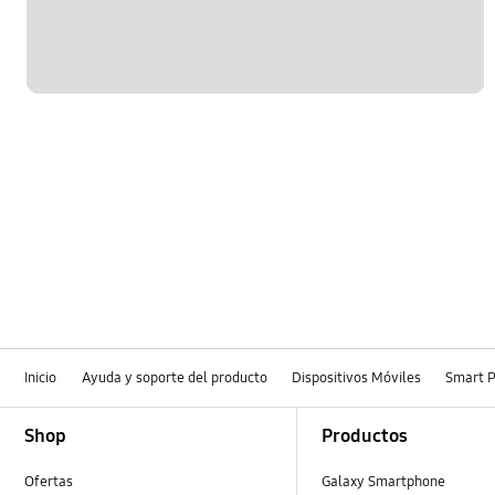
Inicio
Ayuda y soporte del producto
Dispositivos Móviles
Smart 
Footer Navigation
Shop
Productos
Ofertas
Galaxy Smartphone