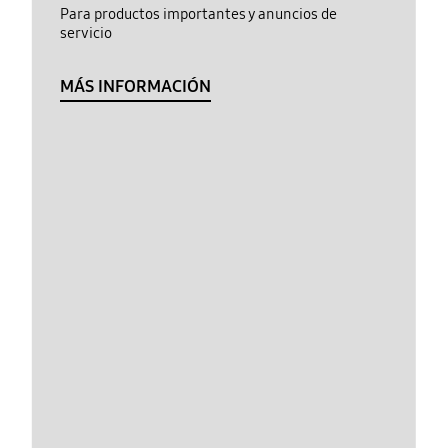
Para productos importantes y anuncios de
servicio
MÁS INFORMACIÓN