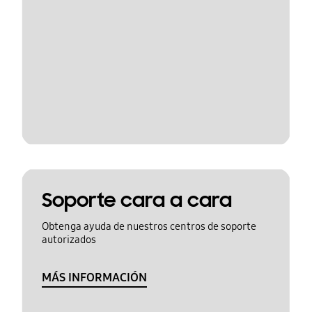
Soporte cara a cara
Obtenga ayuda de nuestros centros de soporte
autorizados
MÁS INFORMACIÓN