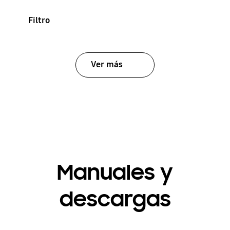
Filtro
Ver más
Manuales y
descargas