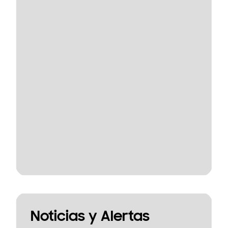
Noticias y Alertas