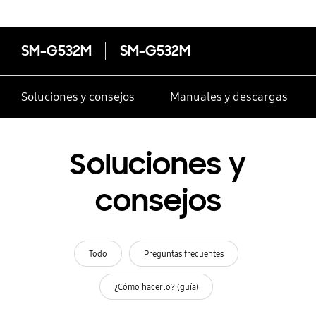
SM-G532M
SM-G532M
Soluciones y consejos
Manuales y descargas
Soluciones y
consejos
Todo
Preguntas frecuentes
¿Cómo hacerlo? (guía)