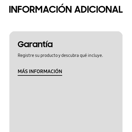
INFORMACIÓN ADICIONAL
Garantía
Registre su producto y descubra qué incluye.
MÁS INFORMACIÓN