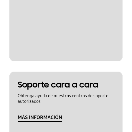
Soporte cara a cara
Obtenga ayuda de nuestros centros de soporte
autorizados
MÁS INFORMACIÓN