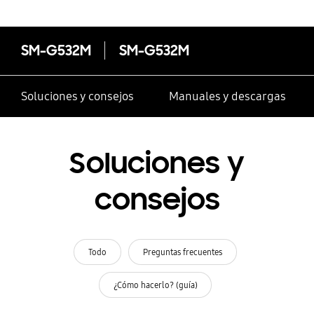
SM-G532M
SM-G532M
Soluciones y consejos
Manuales y descargas
Soluciones y
consejos
Todo
Preguntas frecuentes
¿Cómo hacerlo? (guía)