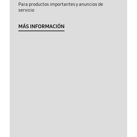
Para productos importantes y anuncios de
servicio
MÁS INFORMACIÓN