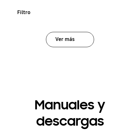
Filtro
Ver más
Manuales y
descargas