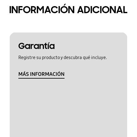
INFORMACIÓN ADICIONAL
Garantía
Registre su producto y descubra qué incluye.
MÁS INFORMACIÓN