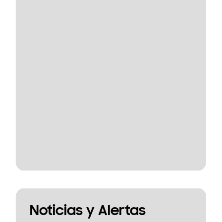
Noticias y Alertas