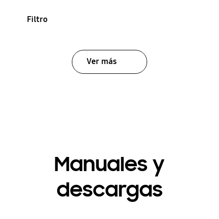
Filtro
Ver más
Manuales y
descargas