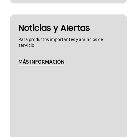
Noticias y Alertas
Para productos importantes y anuncios de
servicio
MÁS INFORMACIÓN