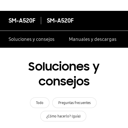
SM-A520F
SM-A520F
Soluciones y consejos
Manuales y descargas
Soluciones y
consejos
Todo
Preguntas frecuentes
¿Cómo hacerlo? (guía)