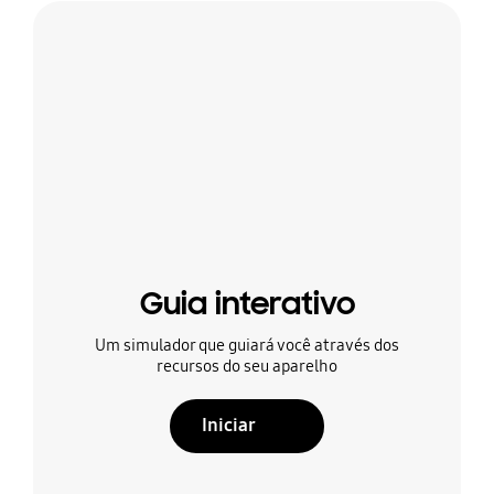
Guia interativo
Um simulador que guiará você através dos
recursos do seu aparelho
Iniciar