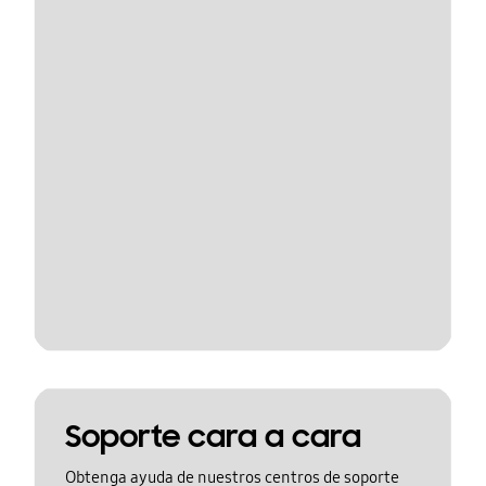
Soporte cara a cara
Obtenga ayuda de nuestros centros de soporte