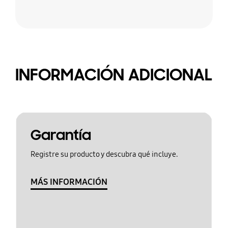
INFORMACIÓN ADICIONAL
Garantía
Registre su producto y descubra qué incluye.
MÁS INFORMACIÓN