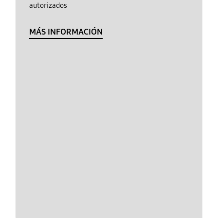
autorizados
MÁS INFORMACIÓN