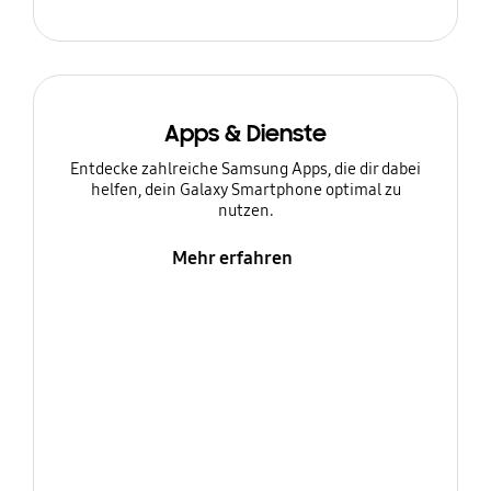
Apps & Dienste
Entdecke zahlreiche Samsung Apps, die dir dabei
helfen, dein Galaxy Smartphone optimal zu
nutzen.
Mehr erfahren