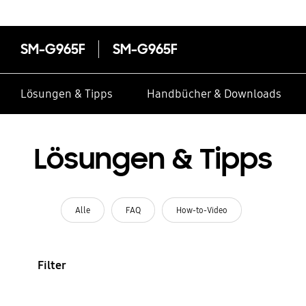
SM-G965F
SM-G965F
Lösungen & Tipps
Handbücher & Downloads
Lösungen & Tipps
Alle
FAQ
How-to-Video
Filter