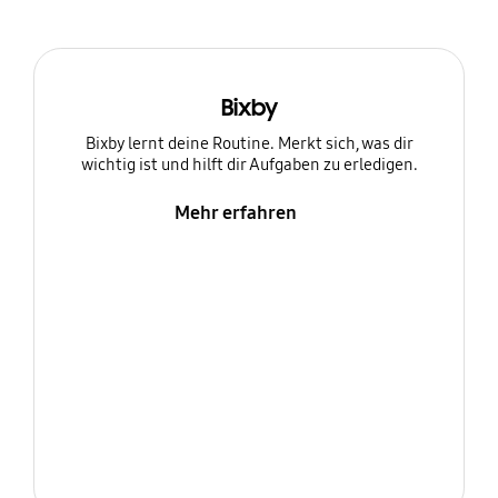
Bixby
Bixby lernt deine Routine. Merkt sich, was dir
wichtig ist und hilft dir Aufgaben zu erledigen.
Mehr erfahren