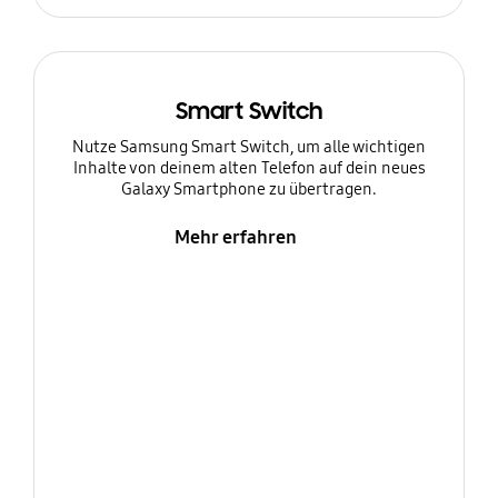
Smart Switch
Nutze Samsung Smart Switch, um alle wichtigen
Inhalte von deinem alten Telefon auf dein neues
Galaxy Smartphone zu übertragen.
Mehr erfahren