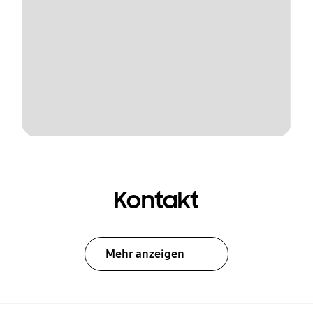
Kontakt
Mehr anzeigen