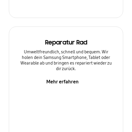
Reparatur Rad
Umweltfreundlich, schnell und bequem. Wir
holen dein Samsung Smartphone, Tablet oder
Wearable ab und bringen es repariert wieder zu
dir zurück.
Mehr erfahren