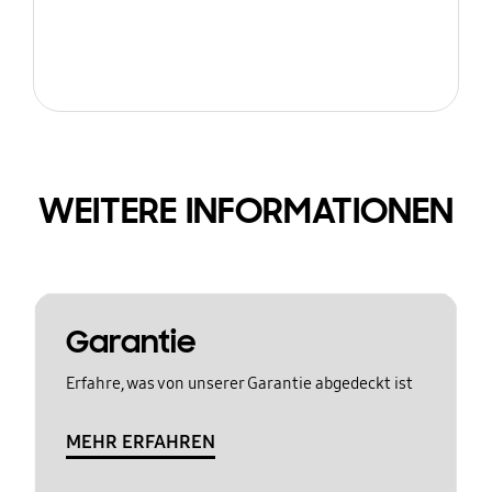
WEITERE INFORMATIONEN
Garantie
Erfahre, was von unserer Garantie abgedeckt ist
MEHR ERFAHREN