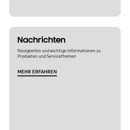
Nachrichten
Neuigkeiten und wichtige Informationen zu
Produkten und Servicethemen
MEHR ERFAHREN