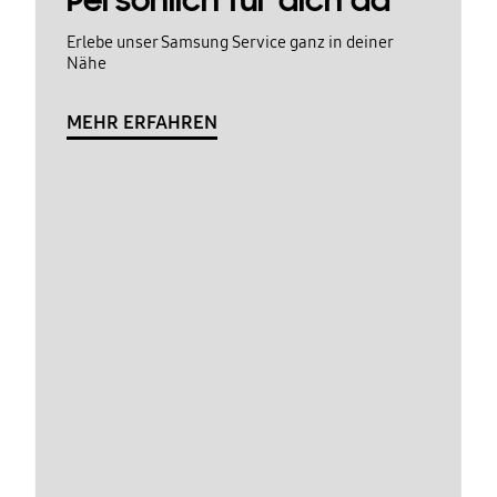
Persönlich für dich da
Erlebe unser Samsung Service ganz in deiner
Nähe
MEHR ERFAHREN