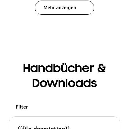
Mehr anzeigen
Handbücher &
Downloads
Filter