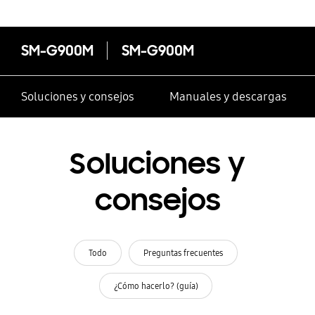
SM-G900M
SM-G900M
Soluciones y consejos
Manuales y descargas
Soluciones y
consejos
Todo
Preguntas frecuentes
¿Cómo hacerlo? (guía)