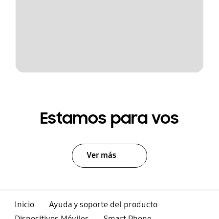
Estamos para vos
Ver más
Inicio
Ayuda y soporte del producto
Dispositivos Móviles
Smart Phone