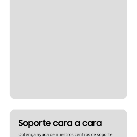
Soporte cara a cara
Obtenga ayuda de nuestros centros de soporte