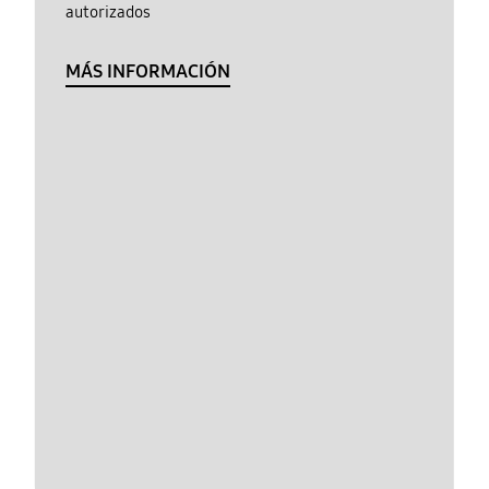
autorizados
MÁS INFORMACIÓN