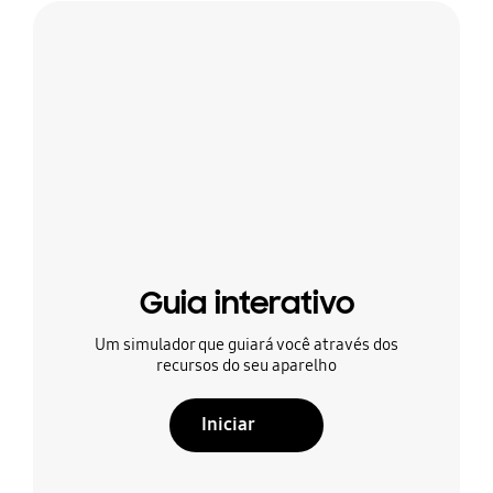
Guia interativo
Um simulador que guiará você através dos
recursos do seu aparelho
Iniciar