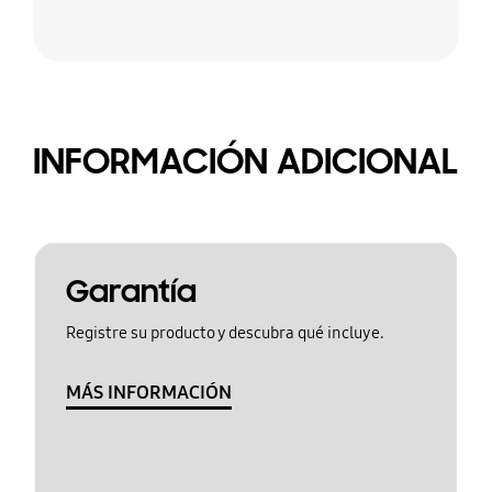
INFORMACIÓN ADICIONAL
Garantía
Registre su producto y descubra qué incluye.
MÁS INFORMACIÓN