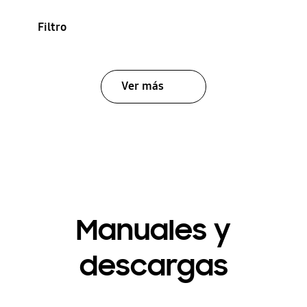
Filtro
Ver más
Manuales y
descargas