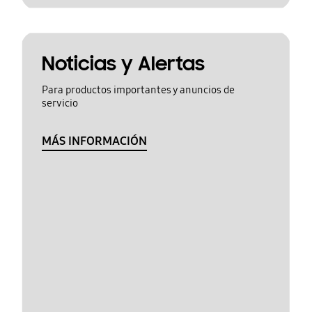
Noticias y Alertas
Para productos importantes y anuncios de
servicio
MÁS INFORMACIÓN