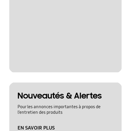
Nouveautés & Alertes
Pour les annonces importantes à propos de
l’entretien des produits
EN SAVOIR PLUS