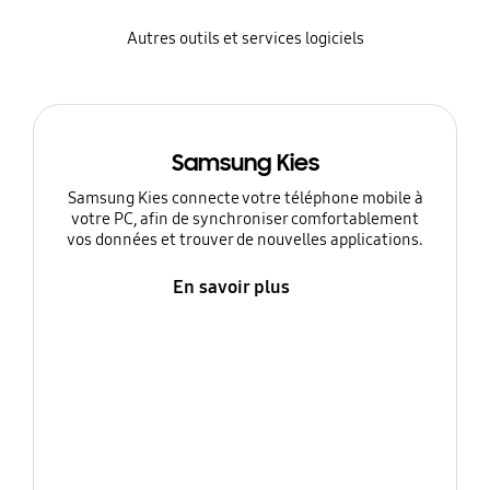
Autres outils et services logiciels
Samsung Kies
Samsung Kies connecte votre téléphone mobile à
votre PC, afin de synchroniser comfortablement
vos données et trouver de nouvelles applications.
En savoir plus