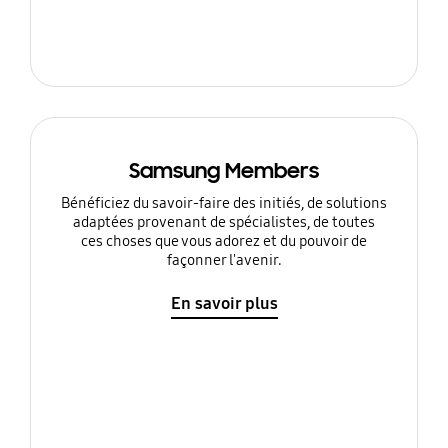
Samsung Members
Bénéficiez du savoir-faire des initiés, de solutions
adaptées provenant de spécialistes, de toutes
ces choses que vous adorez et du pouvoir de
façonner l'avenir.
En savoir plus