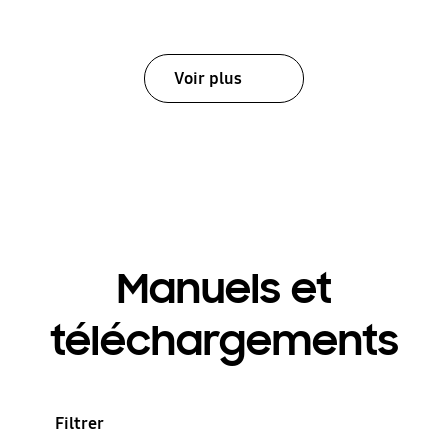
Voir plus
Manuels et
téléchargements
Filtrer