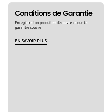
Conditions de Garantie
Enregistre ton produit et découvre ce que ta
garantie couvre
EN SAVOIR PLUS