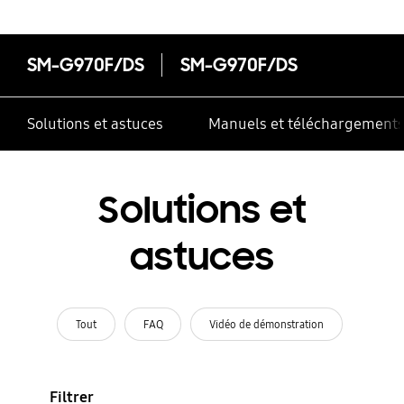
SM-G970F/DS
SM-G970F/DS
Solutions et astuces
Manuels et téléchargement
Solutions et
astuces
Tout
FAQ
Vidéo de démonstration
Filtrer