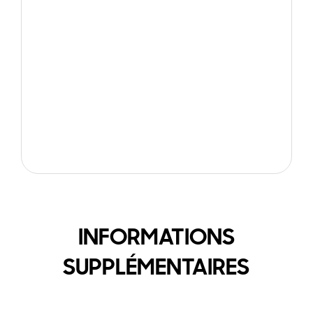
INFORMATIONS
SUPPLÉMENTAIRES