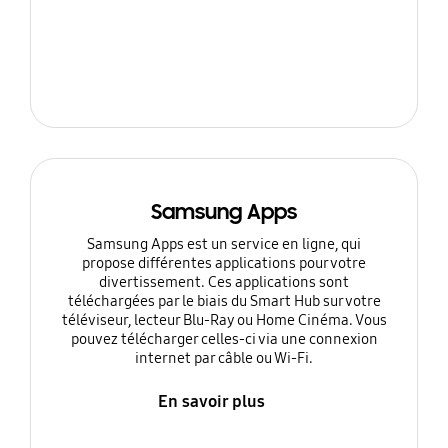
Samsung Apps
Samsung Apps est un service en ligne, qui
propose différentes applications pour votre
divertissement. Ces applications sont
téléchargées par le biais du Smart Hub sur votre
téléviseur, lecteur Blu-Ray ou Home Cinéma. Vous
pouvez télécharger celles-ci via une connexion
internet par câble ou Wi-Fi.
En savoir plus