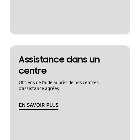
Assistance dans un
centre
Obtiens de l’aide auprès de nos centres
d’assistance agréés
EN SAVOIR PLUS