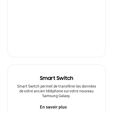
Smart Switch
Smart Switch permet de transférer les données
de votre ancien téléphone sur votre nouveau
Samsung Galaxy.
En savoir plus