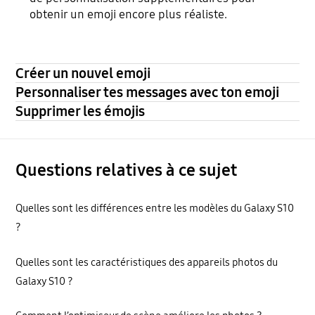
obtenir un emoji encore plus réaliste.
Créer un nouvel emoji
Personnaliser tes messages avec ton emoji
Supprimer les émojis
Questions relatives à ce sujet
Quelles sont les différences entre les modèles du Galaxy S10
?
Quelles sont les caractéristiques des appareils photos du
Galaxy S10 ?