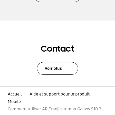
Contact
Voir plus
Accueil
Aide et support pour le produit
Mobile
Comment utiliser AR Emoji sur mon Galaxy S10 ?