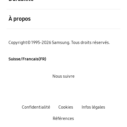
ouvert
À propos
Copyright© 1995-2026 Samsung. Tous droits réservés.
Suisse/Francais(FR)
Nous suivre
Confidentialité
Cookies
Infos légales
Références