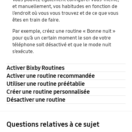
et manuellement, vos habitudes en fonction de
l’endroit où vous vous trouvez et de ce que vous
êtes en train de faire.
Par exemple, créez une routine « Bonne nuit »
pour qu’à un certain moment le son de votre
téléphone soit désactivé et que le mode nuit
s’exécute.
Activer Bixby Routines
Activer une routine recommandée
Utiliser une routine préétablie
Créer une routine personnalisée
Désactiver une routine
Questions relatives à ce sujet