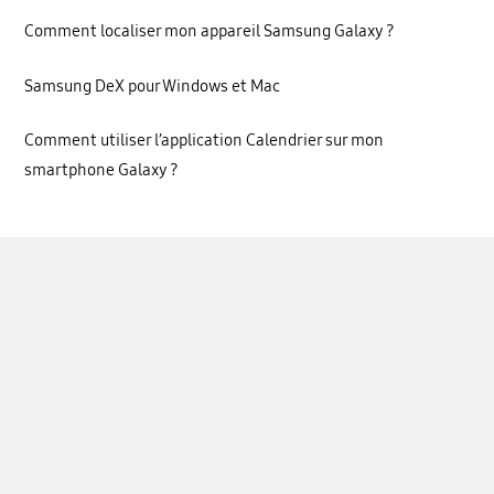
Comment localiser mon appareil Samsung Galaxy ?
Samsung DeX pour Windows et Mac
Comment utiliser l’application Calendrier sur mon
smartphone Galaxy ?