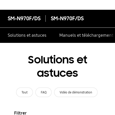
SM-N970F/DS
SM-N970F/DS
Solutions et astuces
Manuels et téléchargement
Solutions et
astuces
Tout
FAQ
Vidéo de démonstration
Filtrer