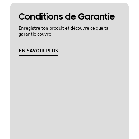
Conditions de Garantie
Enregistre ton produit et découvre ce que ta
garantie couvre
EN SAVOIR PLUS