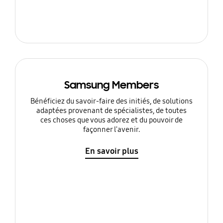
Samsung Members
Bénéficiez du savoir-faire des initiés, de solutions
adaptées provenant de spécialistes, de toutes
ces choses que vous adorez et du pouvoir de
façonner l'avenir.
En savoir plus