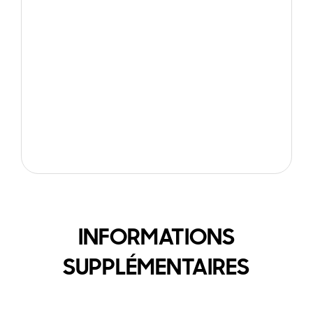
INFORMATIONS
SUPPLÉMENTAIRES