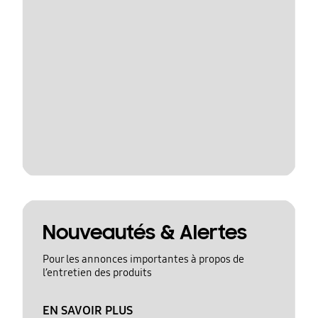
Nouveautés & Alertes
Pour les annonces importantes à propos de
l’entretien des produits
EN SAVOIR PLUS