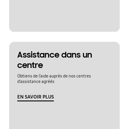
Assistance dans un
centre
Obtiens de l’aide auprès de nos centres
d’assistance agréés
EN SAVOIR PLUS