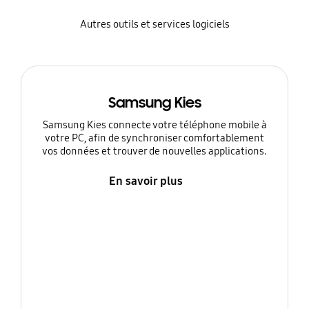
Autres outils et services logiciels
Samsung Kies
Samsung Kies connecte votre téléphone mobile à
votre PC, afin de synchroniser comfortablement
vos données et trouver de nouvelles applications.
En savoir plus