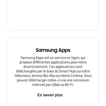
Samsung Apps
Samsung Apps est un service en ligne, qui
propose différentes applications pour votre
divertissement. Ces applications sont
téléchargées par le biais du Smart Hub sur votre
téléviseur, lecteur Blu-Ray ou Home Cinéma. Vous
pouvez télécharger celles-ci via une connexion
internet par câble ou Wi-Fi.
En savoir plus