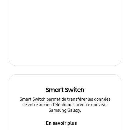
Smart Switch
Smart Switch permet de transférer les données
de votre ancien téléphone sur votre nouveau
Samsung Galaxy.
En savoir plus