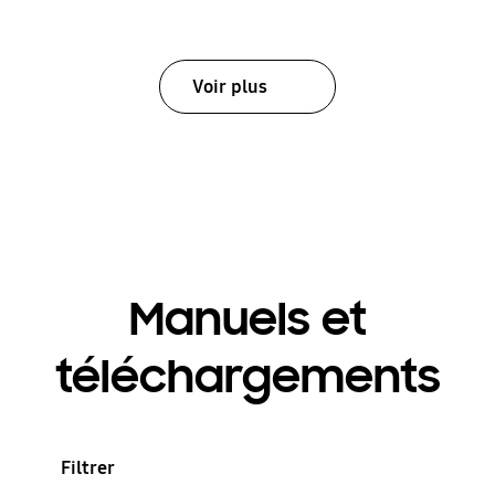
Voir plus
Manuels et
téléchargements
Filtrer